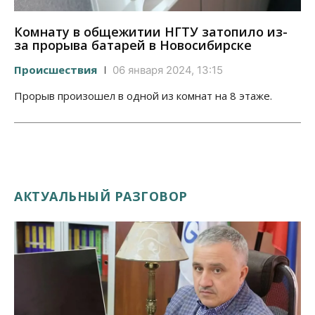
Комнату в общежитии НГТУ затопило из-
за прорыва батарей в Новосибирске
Происшествия
06 января 2024, 13:15
Прорыв произошел в одной из комнат на 8 этаже.
АКТУАЛЬНЫЙ РАЗГОВОР