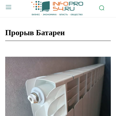
Прорыв Батареи