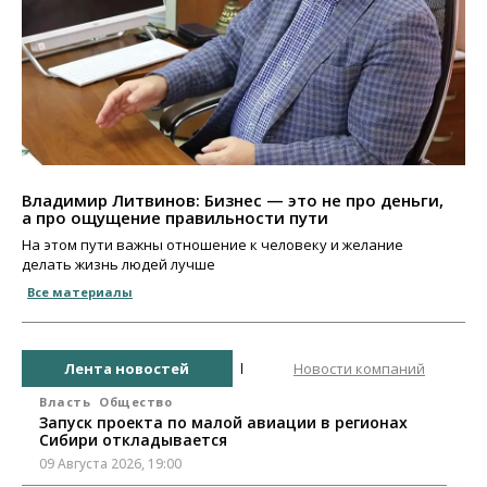
Владимир Литвинов: Бизнес — это не про деньги,
а про ощущение правильности пути
На этом пути важны отношение к человеку и желание
делать жизнь людей лучше
Все материалы
Лента новостей
Новости компаний
Власть
Общество
Запуск проекта по малой авиации в регионах
Сибири откладывается
09 Августа 2026, 19:00