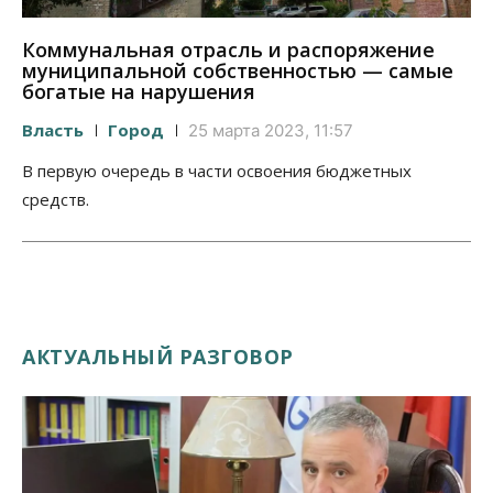
Коммунальная отрасль и распоряжение
муниципальной собственностью — самые
богатые на нарушения
Власть
Город
25 марта 2023, 11:57
В первую очередь в части освоения бюджетных
средств.
АКТУАЛЬНЫЙ РАЗГОВОР