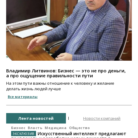
Владимир Литвинов: Бизнес — это не про деньги,
а про ощущение правильности пути
На этом пути важны отношение к человеку и желание
делать жизнь людей лучше
Все материалы
Лента новостей
Новости компаний
Бизнес
Власть
Медицина
Общество
Искусственный интеллект предлагают