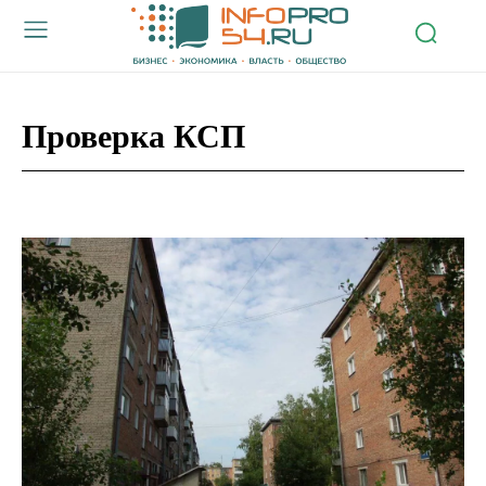
Проверка КСП