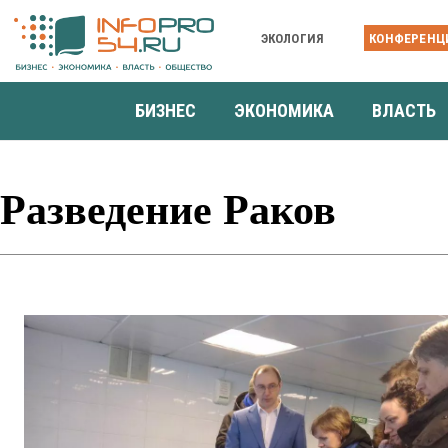
ЭКОЛОГИЯ
КОНФЕРЕНЦ
БИЗНЕС
ЭКОНОМИКА
ВЛАСТЬ
Разведение Раков