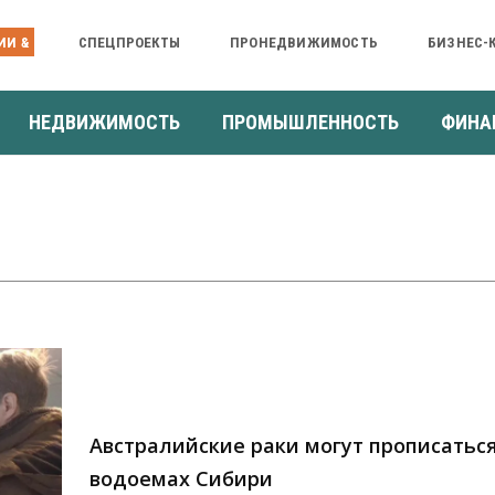
ИИ &
СПЕЦПРОЕКТЫ
ПРОНЕДВИЖИМОСТЬ
БИЗНЕС-
НЕДВИЖИМОСТЬ
ПРОМЫШЛЕННОСТЬ
ФИНА
Австралийские раки могут прописаться
водоемах Сибири