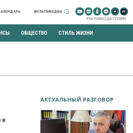
КАЛЕНДАРЬ
МУЛЬТИМЕДИА
РЕКЛАМОДАТЕЛЯМ
НСЫ
ОБЩЕСТВО
СТИЛЬ ЖИЗНИ
АКТУАЛЬНЫЙ РАЗГОВОР
 в