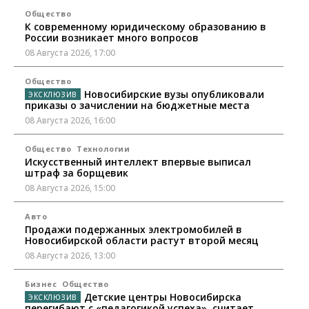
Общество
К современному юридическому образованию в
России возникает много вопросов
08 Августа 2026, 17:00
Общество
Новосибирские вузы опубликовали
приказы о зачислении на бюджетные места
08 Августа 2026, 16:00
Общество
Технологии
Искусственный интеллект впервые выписал
штраф за борщевик
08 Августа 2026, 15:00
Авто
Продажи подержанных электромобилей в
Новосибирской области растут второй месяц
08 Августа 2026, 13:00
Бизнес
Общество
Детские центры Новосибирска
перегибают с «педагогикой успеха», считает