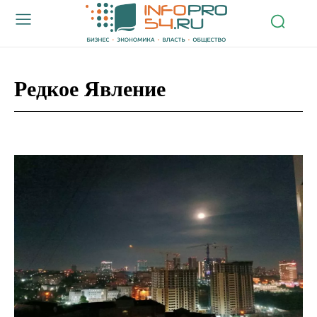
Редкое Явление