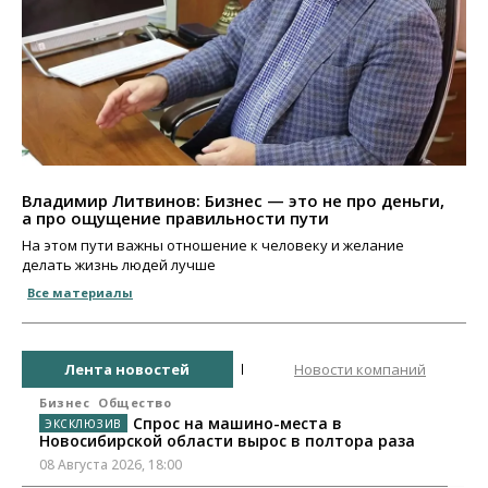
Владимир Литвинов: Бизнес — это не про деньги,
а про ощущение правильности пути
На этом пути важны отношение к человеку и желание
делать жизнь людей лучше
Все материалы
Лента новостей
Новости компаний
Бизнес
Общество
Спрос на машино-места в
Новосибирской области вырос в полтора раза
08 Августа 2026, 18:00