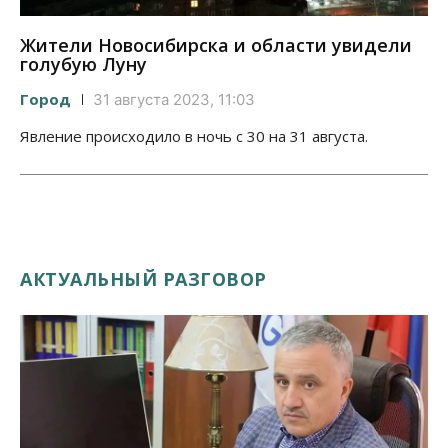
Жители Новосибирска и области увидели
голубую Луну
Город
31 августа 2023, 11:03
Явление происходило в ночь с 30 на 31 августа.
АКТУАЛЬНЫЙ РАЗГОВОР