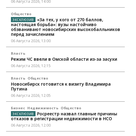
06 Августа 2026, 14:00
Общество
«За тех, у кого от 270 баллов,
настоящая борьба»: вузы настойчиво
обзванивают новосибирских высокобалльников
перед зачислением
06 Августа 2026, 13:00
Власть
Режим ЧС ввели в Омской области из-за засухи
06 Августа 2026, 12:15
Власть
Общество
Новосибирск готовится к визиту Владимира
Путина
06 Августа 2026, 12:05
Бизнес
Недвижимость
Общество
Росреестр назвал главные причины
отказов в регистрации недвижимости в НСО
06 Августа 2026, 12:00