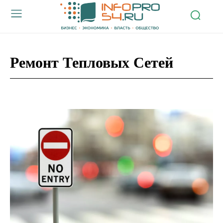
Ремонт Тепловых Сетей