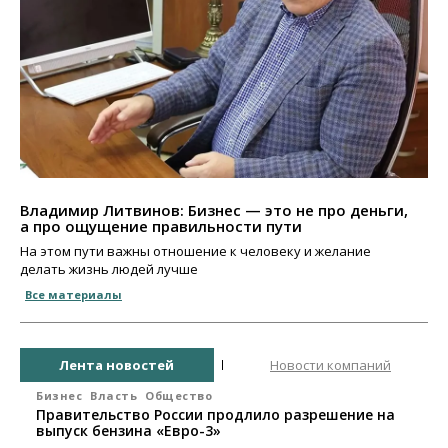
Владимир Литвинов: Бизнес — это не про деньги,
а про ощущение правильности пути
На этом пути важны отношение к человеку и желание
делать жизнь людей лучше
Все материалы
Лента новостей
Новости компаний
Бизнес
Власть
Общество
Правительство России продлило разрешение на
выпуск бензина «Евро-3»