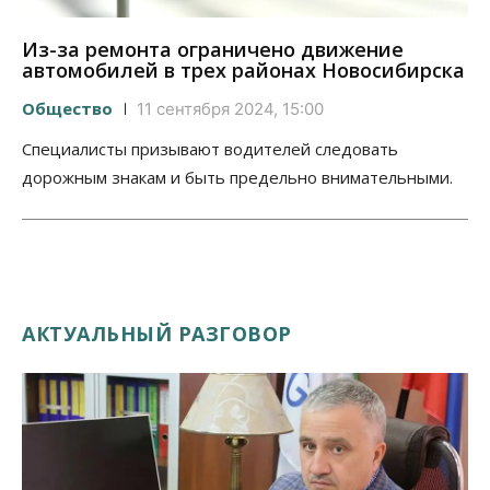
Из-за ремонта ограничено движение
автомобилей в трех районах Новосибирска
Общество
11 сентября 2024, 15:00
Специалисты призывают водителей следовать
дорожным знакам и быть предельно внимательными.
АКТУАЛЬНЫЙ РАЗГОВОР