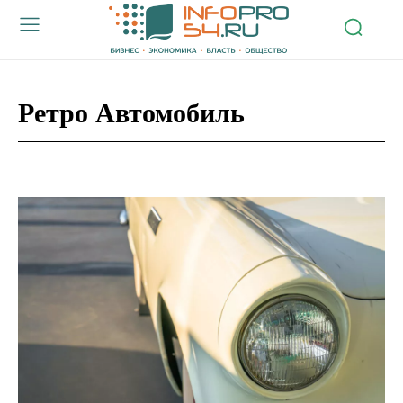
Ретро Автомобиль