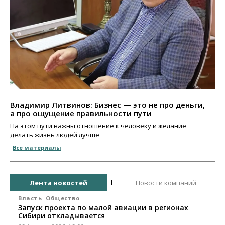
Владимир Литвинов: Бизнес — это не про деньги,
а про ощущение правильности пути
На этом пути важны отношение к человеку и желание
делать жизнь людей лучше
Все материалы
Лента новостей
Новости компаний
Власть
Общество
Запуск проекта по малой авиации в регионах
Сибири откладывается