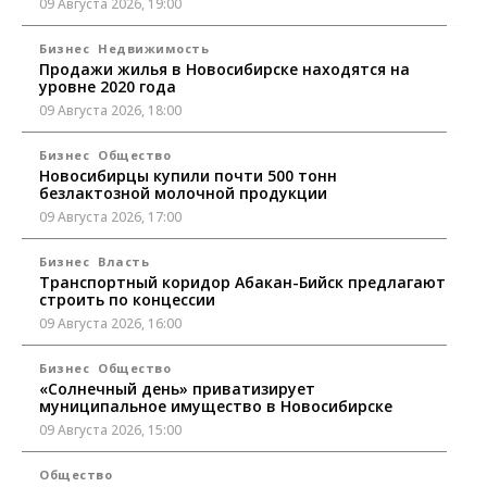
09 Августа 2026, 19:00
Бизнес
Недвижимость
Продажи жилья в Новосибирске находятся на
уровне 2020 года
09 Августа 2026, 18:00
Бизнес
Общество
Новосибирцы купили почти 500 тонн
безлактозной молочной продукции
09 Августа 2026, 17:00
Бизнес
Власть
Транспортный коридор Абакан-Бийск предлагают
строить по концессии
09 Августа 2026, 16:00
Бизнес
Общество
«Солнечный день» приватизирует
муниципальное имущество в Новосибирске
09 Августа 2026, 15:00
Общество