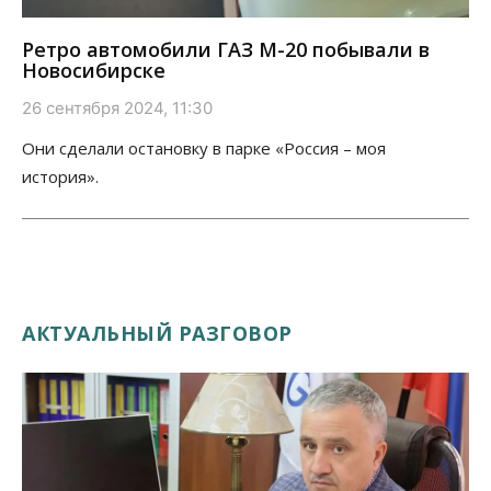
Ретро автомобили ГАЗ М-20 побывали в
Новосибирске
26 сентября 2024, 11:30
Они сделали остановку в парке «Россия – моя
история».
АКТУАЛЬНЫЙ РАЗГОВОР