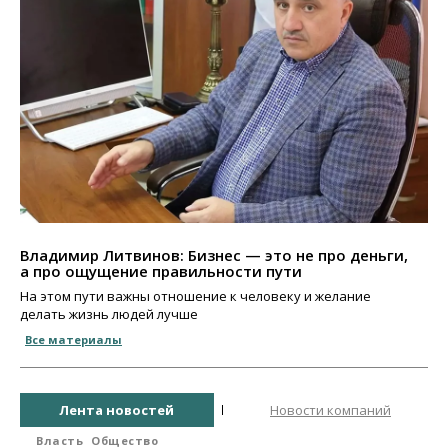
Владимир Литвинов: Бизнес — это не про деньги,
а про ощущение правильности пути
На этом пути важны отношение к человеку и желание
делать жизнь людей лучше
Все материалы
Лента новостей
Новости компаний
Власть
Общество