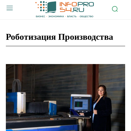
Роботизация Производства