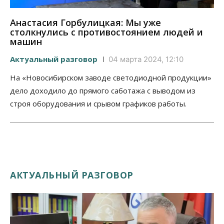
Анастасия Горбулицкая: Мы уже
столкнулись с противостоянием людей и
машин
Актуальный разговор
04 марта 2024, 12:10
На «Новосибирском заводе светодиодной продукции»
дело доходило до прямого саботажа с выводом из
строя оборудования и срывом графиков работы.
АКТУАЛЬНЫЙ РАЗГОВОР