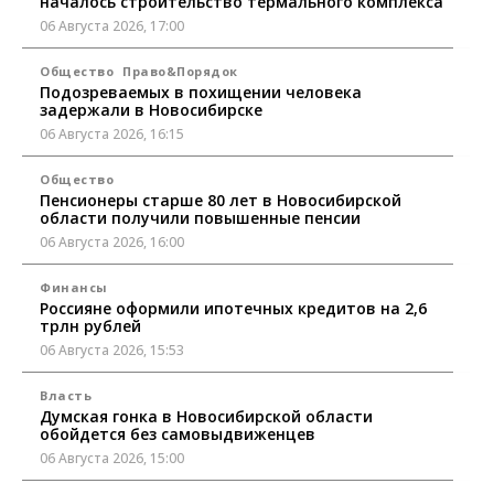
началось строительство термального комплекса
06 Августа 2026, 17:00
Общество
Право&Порядок
Подозреваемых в похищении человека
задержали в Новосибирске
06 Августа 2026, 16:15
Общество
Пенсионеры старше 80 лет в Новосибирской
области получили повышенные пенсии
06 Августа 2026, 16:00
Финансы
Россияне оформили ипотечных кредитов на 2,6
трлн рублей
06 Августа 2026, 15:53
Власть
Думская гонка в Новосибирской области
обойдется без самовыдвиженцев
06 Августа 2026, 15:00