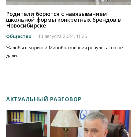
Родители борются с навязыванием
школьной формы конкретных брендов в
Новосибирске
Общество
13 августа 2024, 11:25
Жалобы в мэрию и Минобразования результатов не
дали.
АКТУАЛЬНЫЙ РАЗГОВОР