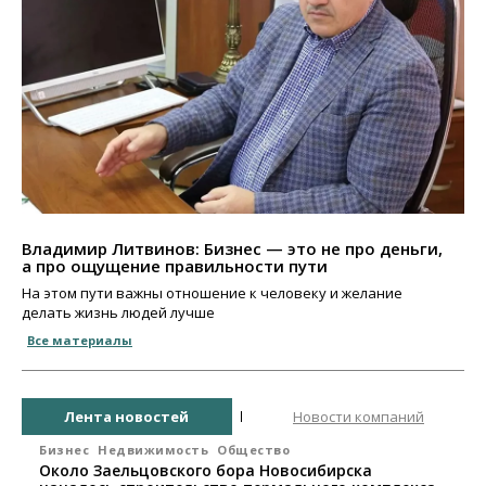
Владимир Литвинов: Бизнес — это не про деньги,
а про ощущение правильности пути
На этом пути важны отношение к человеку и желание
делать жизнь людей лучше
Все материалы
Лента новостей
Новости компаний
Бизнес
Недвижимость
Общество
Около Заельцовского бора Новосибирска