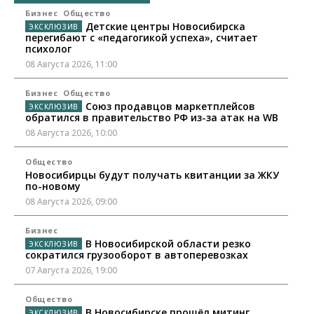
Бизнес
Общество
Детские центры Новосибирска
перегибают с «педагогикой успеха», считает
психолог
08 Августа 2026, 11:00
Бизнес
Общество
Союз продавцов маркетплейсов
обратился в правительство РФ из-за атак на WB
08 Августа 2026, 10:00
Общество
Новосибирцы будут получать квитанции за ЖКУ
по-новому
08 Августа 2026, 09:00
Бизнес
В Новосибирской области резко
сократился грузооборот в автоперевозках
07 Августа 2026, 19:00
Общество
В Новосибирске прошёл митинг