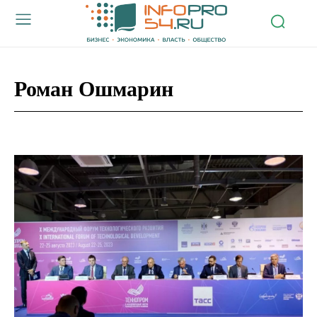
Роман Ошмарин