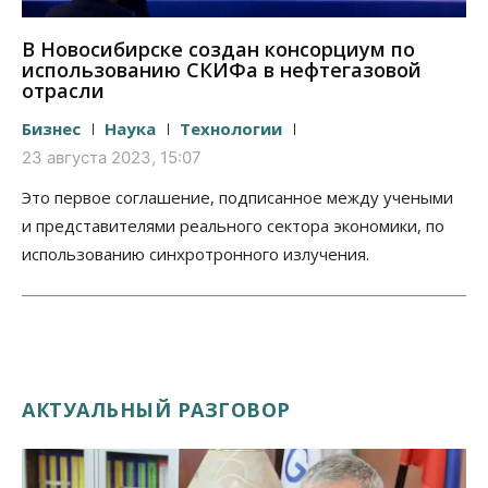
В Новосибирске создан консорциум по
использованию СКИФа в нефтегазовой
отрасли
Бизнес
Наука
Технологии
23 августа 2023, 15:07
Это первое соглашение, подписанное между учеными
и представителями реального сектора экономики, по
использованию синхротронного излучения.
АКТУАЛЬНЫЙ РАЗГОВОР