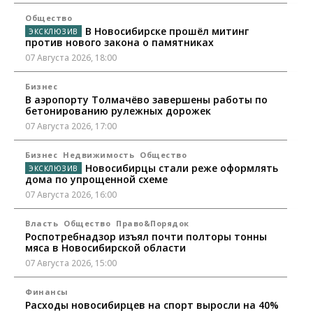
Общество
В Новосибирске прошёл митинг
против нового закона о памятниках
07 Августа 2026, 18:00
Бизнес
В аэропорту Толмачёво завершены работы по
бетонированию рулежных дорожек
07 Августа 2026, 17:00
Бизнес
Недвижимость
Общество
Новосибирцы стали реже оформлять
дома по упрощенной схеме
07 Августа 2026, 16:00
Власть
Общество
Право&Порядок
Роспотребнадзор изъял почти полторы тонны
мяса в Новосибирской области
07 Августа 2026, 15:00
Финансы
Расходы новосибирцев на спорт выросли на 40%