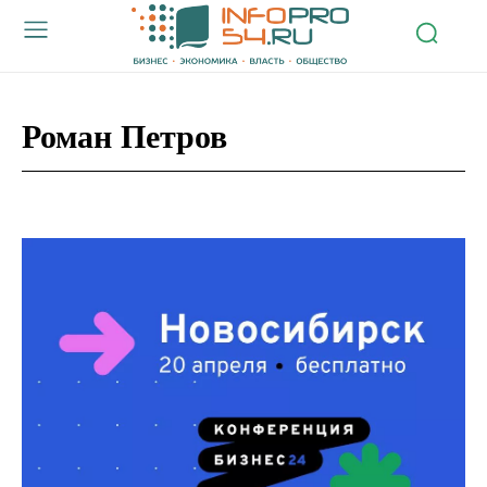
Роман Петров