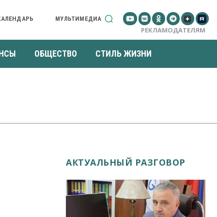
КАЛЕНДАРЬ
МУЛЬТИМЕДИА
РЕКЛАМОДАТЕЛЯМ
НСЫ
ОБЩЕСТВО
СТИЛЬ ЖИЗНИ
АКТУАЛЬНЫЙ РАЗГОВОР