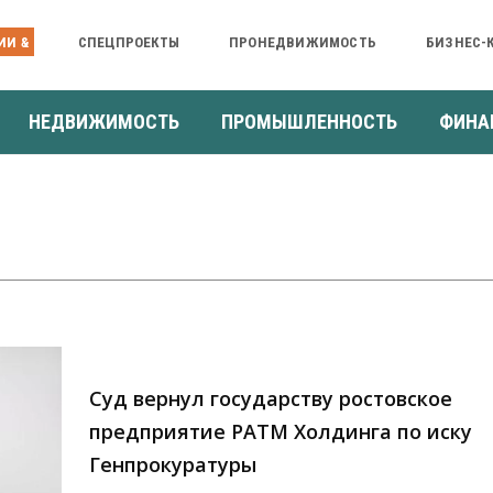
ИИ &
СПЕЦПРОЕКТЫ
ПРОНЕДВИЖИМОСТЬ
БИЗНЕС-
НЕДВИЖИМОСТЬ
ПРОМЫШЛЕННОСТЬ
ФИНА
Суд вернул государству ростовское
предприятие РАТМ Холдинга по иску
Генпрокуратуры