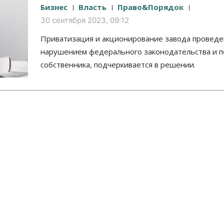
Бизнес
Власть
Право&Порядок
30 сентября 2023, 09:12
Приватизация и акционирование завода проведе
нарушением федерального законодательства и п
собственника, подчеркивается в решении.