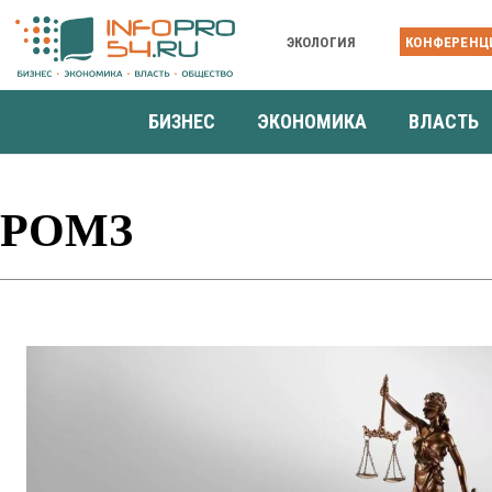
ЭКОЛОГИЯ
КОНФЕРЕНЦ
БИЗНЕС
ЭКОНОМИКА
ВЛАСТЬ
РОМЗ