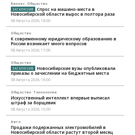
Бизнес
Общество
Спрос на машино-места в
Новосибирской области вырос в полтора раза
08 Августа 2026, 18:00
Общество
К современному юридическому образованию в
России возникает много вопросов
08 Августа 2026, 17:00
Общество
Новосибирские вузы опубликовали
приказы о зачислении на бюджетные места
08 Августа 2026, 16:00
Общество
Технологии
Искусственный интеллект впервые выписал
штраф за борщевик
08 Августа 2026, 15:00
Авто
Продажи подержанных электромобилей в
Новосибирской области растут второй месяц