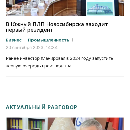
В Южный ПЛП Новосибирска заходит
первый резидент
Бизнес
Промышленность
20 сентября 2023, 14:34
Ранее инвестор планировал в 2024 году запустить
первую очередь производства.
АКТУАЛЬНЫЙ РАЗГОВОР