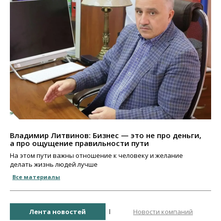
Владимир Литвинов: Бизнес — это не про деньги,
а про ощущение правильности пути
На этом пути важны отношение к человеку и желание
делать жизнь людей лучше
Все материалы
Лента новостей
Новости компаний