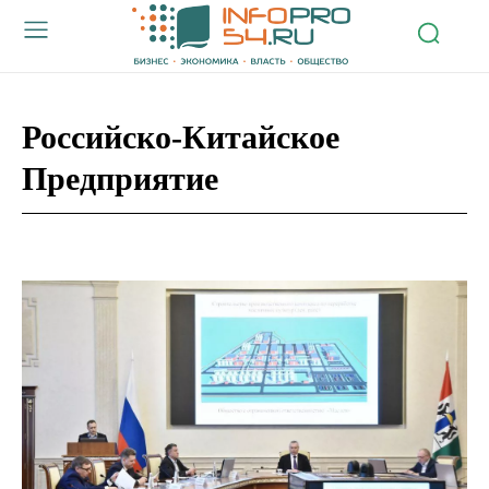
Российско-Китайское
Предприятие