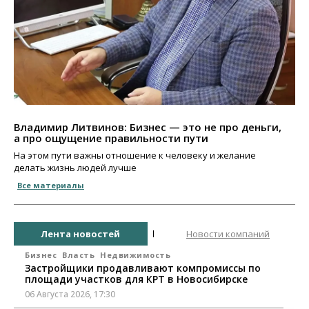
Владимир Литвинов: Бизнес — это не про деньги,
а про ощущение правильности пути
На этом пути важны отношение к человеку и желание
делать жизнь людей лучше
Все материалы
Лента новостей
Новости компаний
Бизнес
Власть
Недвижимость
Застройщики продавливают компромиссы по
площади участков для КРТ в Новосибирске
06 Августа 2026, 17:30