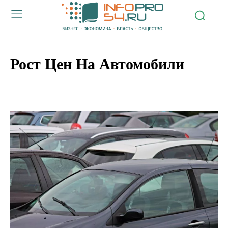
Рост Цен На Автомобили