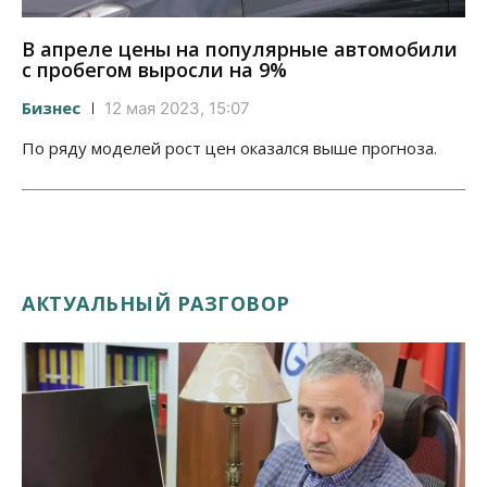
В апреле цены на популярные автомобили
с пробегом выросли на 9%
Бизнес
12 мая 2023, 15:07
По ряду моделей рост цен оказался выше прогноза.
АКТУАЛЬНЫЙ РАЗГОВОР