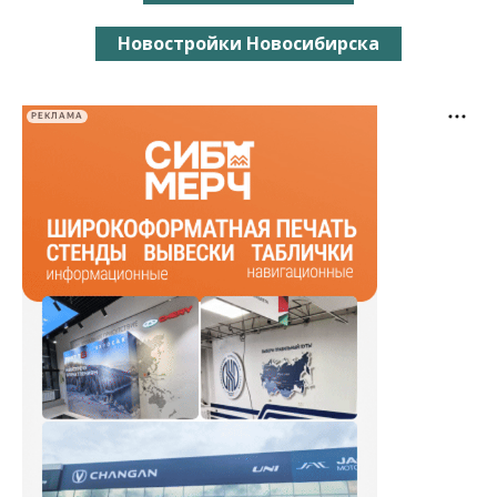
Новостройки Новосибирска
РЕКЛАМА