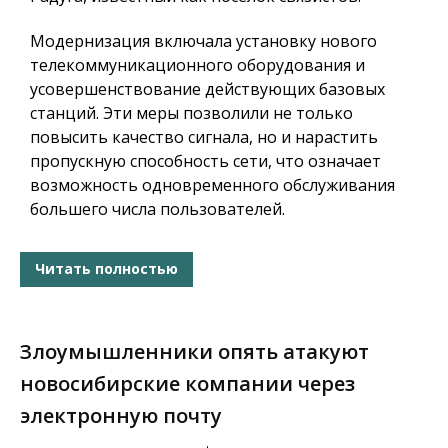
Модернизация включала установку нового
телекоммуникационного оборудования и
усовершенствование действующих базовых
станций. Эти меры позволили не только
повысить качество сигнала, но и нарастить
пропускную способность сети, что означает
возможность одновременного обслуживания
большего числа пользователей.
Читать полностью
Злоумышленники опять атакуют
новосибирские компании через
электронную почту