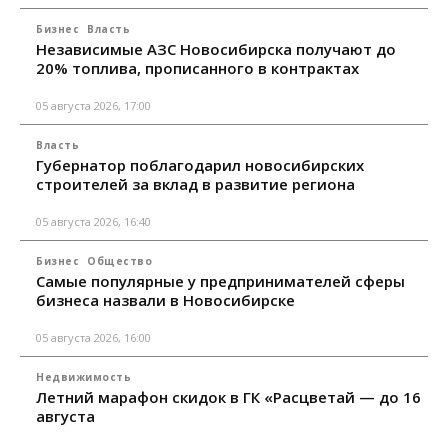
Бизнес
Власть
Независимые АЗС Новосибирска получают до
20% топлива, прописанного в контрактах
05 августа 2026, 17:00
Власть
Губернатор поблагодарил новосибирских
строителей за вклад в развитие региона
05 августа 2026, 16:40
Бизнес
Общество
Самые популярные у предпринимателей сферы
бизнеса назвали в Новосибирске
05 августа 2026, 16:00
Недвижимость
Летний марафон скидок в ГК «Расцветай — до 16
августа