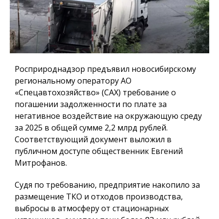
Росприроднадзор предъявил новосибирскому
региональному оператору АО
«Спецавтохозяйство» (САХ) требование о
погашении задолженности по плате за
негативное воздействие на окружающую среду
за 2025 в общей сумме 2,2 млрд рублей.
Соответствующий документ выложил в
публичном доступе общественник Евгений
Митрофанов.
Судя по требованию, предприятие накопило за
размещение ТКО и отходов производства,
выбросы в атмосферу от стационарных