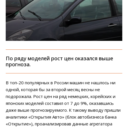
По ряду моделей рост цен оказался выше
прогноза.
В топ-20 популярных в России машин не нашлось ни
одной, которая бы за второй месяц весны не
подорожала. Рост цен на ряд немецких, корейских и
японских моделей составил от 7 до 9%, оказавшись
даже выше прогнозируемого. К такому выводу пришли
аналитики «Открытия Авто» (блок автобизнеса банка
«Открытие»), проанализировав данные агрегатора