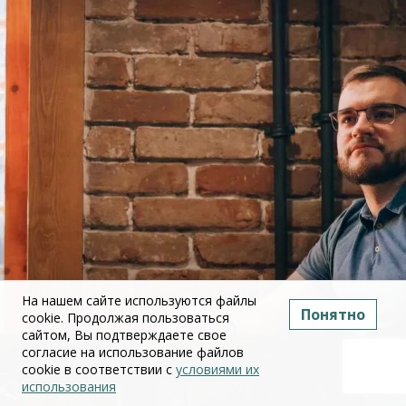
На нашем сайте используются файлы
Понятно
cookie. Продолжая пользоваться
сайтом, Вы подтверждаете свое
согласие на использование файлов
cookie в соответствии с
условиями их
использования