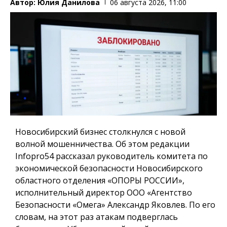
Автор:
Юлия Данилова
06 августа 2026, 11:00
Новосибирский бизнес столкнулся с новой
волной мошенничества. Об этом редакции
Infopro54 рассказал руководитель комитета по
экономической безопасности Новосибирского
областного отделения «ОПОРЫ РОССИИ»,
исполнительный директор ООО «Агентство
Безопасности «Омега» Александр Яковлев. По его
словам, на этот раз атакам подверглась