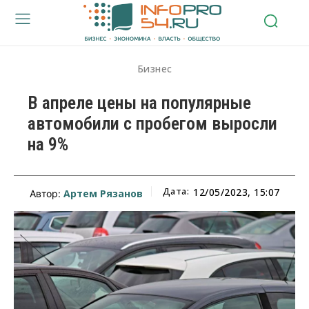
Бизнес
В апреле цены на популярные
автомобили с пробегом выросли
на 9%
Дата:
12/05/2023, 15:07
Артем Рязанов
Автор: