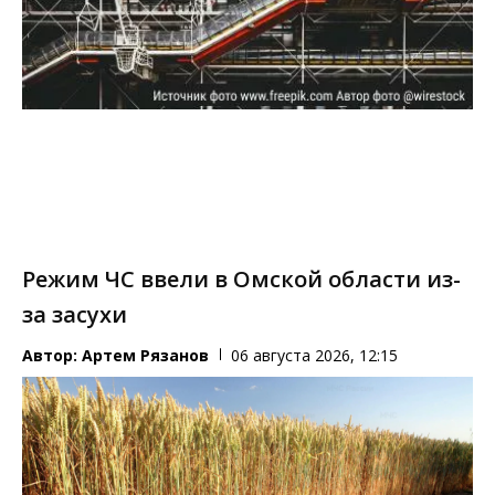
Режим ЧС ввели в Омской области из-
за засухи
Автор:
Артем Рязанов
06 августа 2026, 12:15