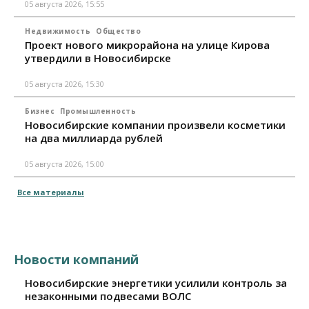
05 августа 2026, 15:55
Недвижимость
Общество
Проект нового микрорайона на улице Кирова
утвердили в Новосибирске
05 августа 2026, 15:30
Бизнес
Промышленность
Новосибирские компании произвели косметики
на два миллиарда рублей
05 августа 2026, 15:00
Все материалы
Новости компаний
Новосибирские энергетики усилили контроль за
незаконными подвесами ВОЛС