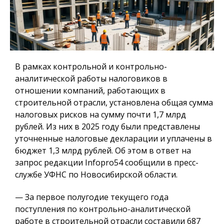
В рамках контрольной и контрольно-
аналитической работы налоговиков в
отношении компаний, работающих в
строительной отрасли, установлена общая сумма
налоговых рисков на сумму почти 1,7 млрд
рублей. Из них в 2025 году были представлены
уточненные налоговые декларации и уплачены в
бюджет 1,3 млрд рублей. Об этом в ответ на
запрос редакции Infopro54 сообщили в пресс-
службе УФНС по Новосибирской области.
— За первое полугодие текущего года
поступления по контрольно-аналитической
работе в строительной отрасли составили 687