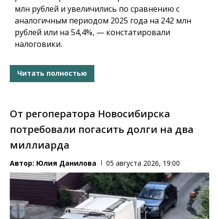
млн рублей и увеличились по сравнению с
аналогичным периодом 2025 года на 242 млн
рублей или на 54,4%, — констатировали
налоговики.
Читать полностью
От регоператора Новосибирска
потребовали погасить долги на два
миллиарда
Автор:
Юлия Данилова
05 августа 2026, 19:00