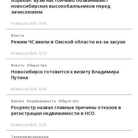
новосибирских высокобалльников перед
зачислением
06 августа 2026, 13:00
Власть
Режим ЧС ввели в Омской области из-за засухи
06 августа 2026, 12:15
Власть
Общество
Новосибирск готовится к визиту Владимира
Путина
06 августа 2026, 12:05
Бизнес
Недвижимость
Общество
Росреестр назвал главные причины отказов в
регистрации недвижимости в НСО
06 августа 2026, 12:00
Телекоммуникации