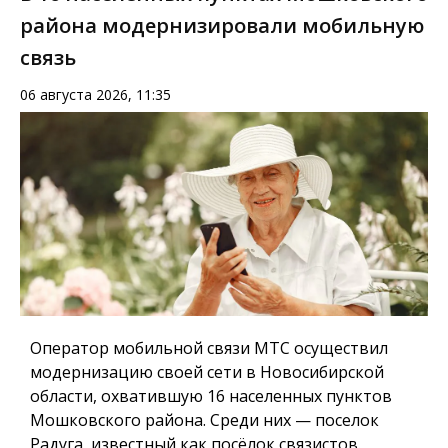
района модернизировали мобильную
связь
06 августа 2026, 11:35
Оператор мобильной связи МТС осуществил
модернизацию своей сети в Новосибирской
области, охватившую 16 населенных пунктов
Мошковского района. Среди них — поселок
Радуга, известный как посёлок связистов.