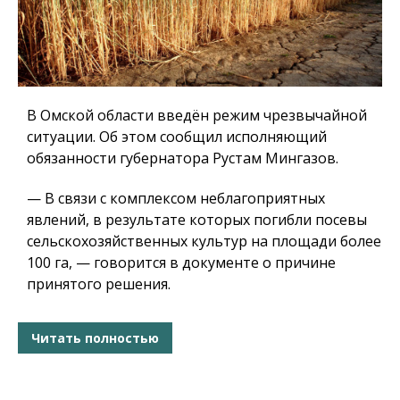
В Омской области введён режим чрезвычайной
ситуации. Об этом сообщил исполняющий
обязанности губернатора Рустам Мингазов.
— В связи с комплексом неблагоприятных
явлений, в результате которых погибли посевы
сельскохозяйственных культур на площади более
100 га, — говорится в документе о причине
принятого решения.
Читать полностью