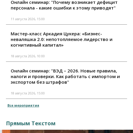
Онлайн семинар: "Почему возникает дефицит
персонала - какие ошибки к этому приводят"
11 августа 2026, 15:00
Мастер-класс Аркадия Цукера: «Бизнес-
неваляшка 2.0: непотопляемое лидерство и
когнитивный капитал»
18 августа 2026, 10:00
Онлайн семинар: "ВЭД – 2026. Новые правила,
налоги и проверки. Как работать с импортом и
экспортом без штрафов"
18 августа 2026, 15:00
Все мероприятия
Прямым Текстом