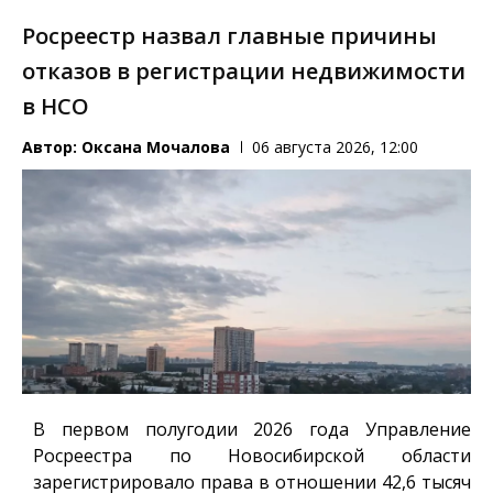
Росреестр назвал главные причины
отказов в регистрации недвижимости
в НСО
Автор:
Оксана Мочалова
06 августа 2026, 12:00
В первом полугодии 2026 года Управление
Росреестра по Новосибирской области
зарегистрировало права в отношении 42,6 тысяч