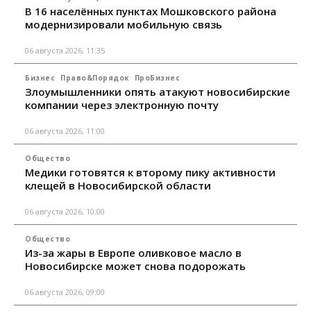
В 16 населённых пунктах Мошковского района
модернизировали мобильную связь
06 августа 2026, 11:35
Бизнес
Право&Порядок
ПроБизнес
Злоумышленники опять атакуют новосибирские
компании через электронную почту
06 августа 2026, 11:00
Общество
Медики готовятся к второму пику активности
клещей в Новосибирской области
06 августа 2026, 10:00
Общество
Из-за жары в Европе оливковое масло в
Новосибирске может снова подорожать
06 августа 2026, 09:00