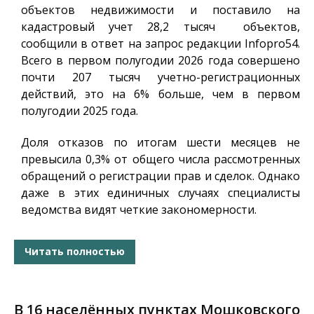
объектов недвижимости и поставило на
кадастровый учет 28,2 тысяч объектов,
сообщили в ответ на запрос редакции
Infopro54
.
Всего в первом полугодии 2026 года совершено
почти 207 тысяч учетно-регистрационных
действий, это на 6% больше, чем в первом
полугодии 2025 года.
Доля отказов по итогам шести месяцев не
превысила 0,3% от общего числа рассмотренных
обращений о регистрации прав и сделок. Однако
даже в этих единичных случаях специалисты
ведомства видят четкие закономерности.
Читать полностью
В 16 населённых пунктах Мошковского