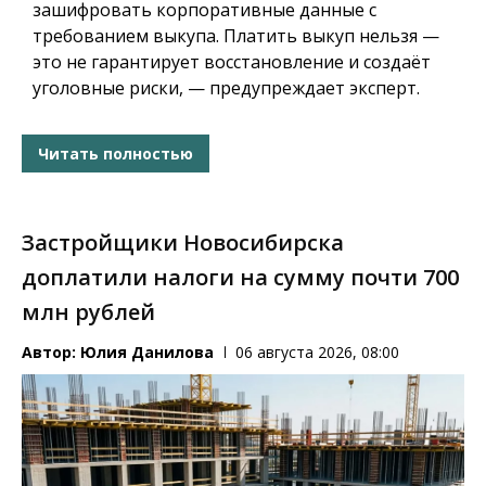
зашифровать корпоративные данные с
требованием выкупа. Платить выкуп нельзя —
это не гарантирует восстановление и создаёт
уголовные риски, — предупреждает эксперт.
Читать полностью
Застройщики Новосибирска
доплатили налоги на сумму почти 700
млн рублей
Автор:
Юлия Данилова
06 августа 2026, 08:00