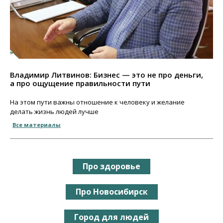
Владимир Литвинов: Бизнес — это не про деньги,
а про ощущение правильности пути
На этом пути важны отношение к человеку и желание
делать жизнь людей лучше
Все материалы
Про здоровье
Про Новосибирск
Город для людей