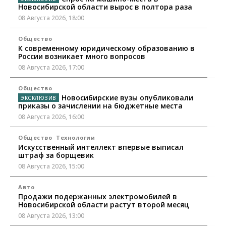
Новосибирской области вырос в полтора раза
08 Августа 2026, 18:00
Общество
К современному юридическому образованию в
России возникает много вопросов
08 Августа 2026, 17:00
Общество
Новосибирские вузы опубликовали
приказы о зачислении на бюджетные места
08 Августа 2026, 16:00
Общество
Технологии
Искусственный интеллект впервые выписал
штраф за борщевик
08 Августа 2026, 15:00
Авто
Продажи подержанных электромобилей в
Новосибирской области растут второй месяц
08 Августа 2026, 13:00