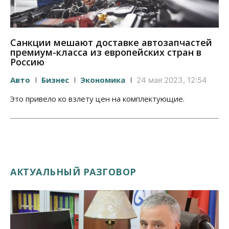
Санкции мешают доставке автозапчастей
премиум-класса из европейских стран в
Россию
Авто
Бизнес
Экономика
24 мая 2023, 12:54
Это привело ко взлету цен на комплектующие.
АКТУАЛЬНЫЙ РАЗГОВОР