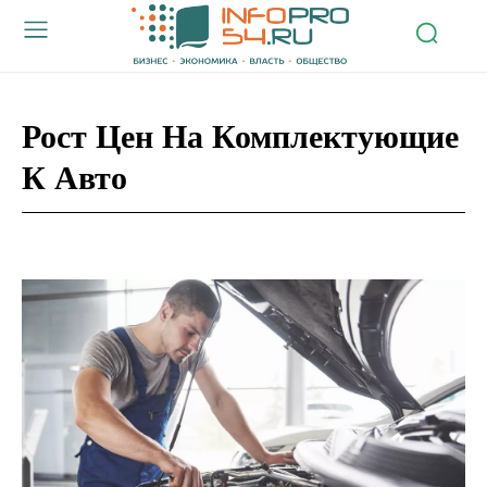
Рост Цен На Комплектующие
К Авто