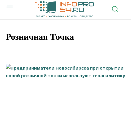
Розничная Точка