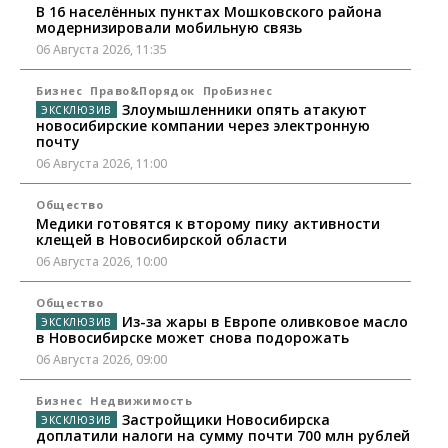
В 16 населённых пунктах Мошковского района
модернизировали мобильную связь
06 Августа 2026, 11:35
Бизнес
Право&Порядок
ПроБизнес
Злоумышленники опять атакуют
новосибирские компании через электронную
почту
06 Августа 2026, 11:00
Общество
Медики готовятся к второму пику активности
клещей в Новосибирской области
06 Августа 2026, 10:00
Общество
Из-за жары в Европе оливковое масло
в Новосибирске может снова подорожать
06 Августа 2026, 09:00
Бизнес
Недвижимость
Застройщики Новосибирска
доплатили налоги на сумму почти 700 млн рублей