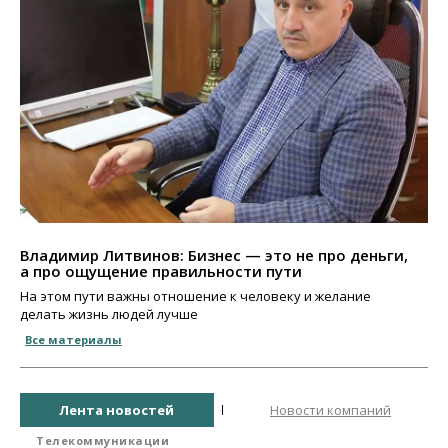
Владимир Литвинов: Бизнес — это не про деньги,
а про ощущение правильности пути
На этом пути важны отношение к человеку и желание
делать жизнь людей лучше
Все материалы
Лента новостей
Новости компаний
Телекоммуникации