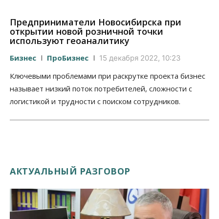
Предприниматели Новосибирска при
открытии новой розничной точки
используют геоаналитику
Бизнес
ПроБизнес
15 декабря 2022, 10:23
Ключевыми проблемами при раскрутке проекта бизнес
называет низкий поток потребителей, сложности с
логистикой и трудности с поиском сотрудников.
АКТУАЛЬНЫЙ РАЗГОВОР