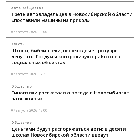
Авто
Общество
Треть автовладельцев в Новосибирской области
«поставили машины на прикол»
07 августа 2026, 13:00
Власть
Школы, библиотеки, пешеходные тротуары:
депутаты Госдумы контролируют работы на
социальных объектах
07 августа 2026, 12:35
Общество
Синоптики рассказали о погоде в Новосибирске
на выходных
07 августа 2026, 12:00
Общество
Деньгами будут распоряжаться дети: в десяти
школах Новосибирской области введут