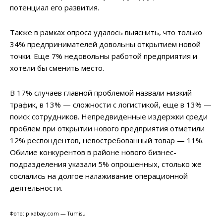
потенциал его развития.
Также в рамках опроса удалось выяснить, что только
34% предпринимателей довольны открытием новой
точки. Еще 7% недовольны работой предприятия и
хотели бы сменить место.
В 17% случаев главной проблемой назвали низкий
трафик, в 13% — сложности с логистикой, еще в 13% —
поиск сотрудников. Непредвиденные издержки среди
проблем при открытии нового предприятия отметили
12% респондентов, невостребованный товар — 11%.
Обилие конкурентов в районе нового бизнес-
подразделения указали 5% опрошенных, столько же
сослались на долгое налаживание операционной
деятельности.
Фото: pixabay.com — Tumisu