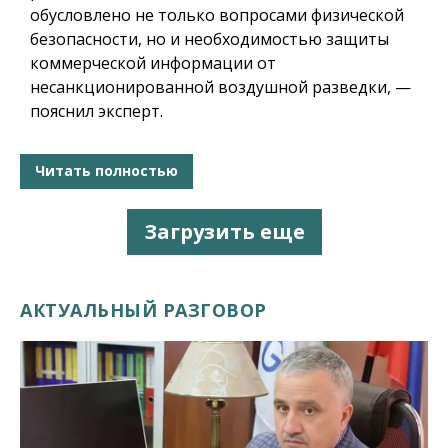
обусловлено не только вопросами физической
безопасности, но и необходимостью защиты
коммерческой информации от
несанкционированной воздушной разведки, —
пояснил эксперт.
Читать полностью
Загрузить еще
АКТУАЛЬНЫЙ РАЗГОВОР