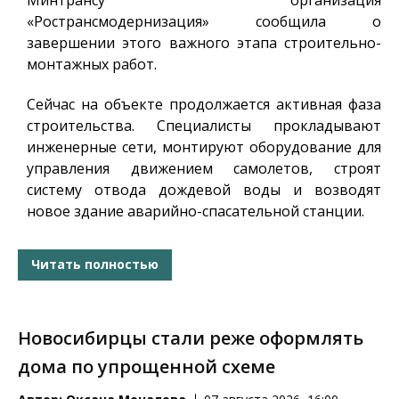
«Ространсмодернизация» сообщила о
завершении этого важного этапа строительно-
монтажных работ.
Сейчас на объекте продолжается активная фаза
строительства. Специалисты прокладывают
инженерные сети, монтируют оборудование для
управления движением самолетов, строят
систему отвода дождевой воды и возводят
новое здание аварийно-спасательной станции.
Читать полностью
Новосибирцы стали реже оформлять
дома по упрощенной схеме