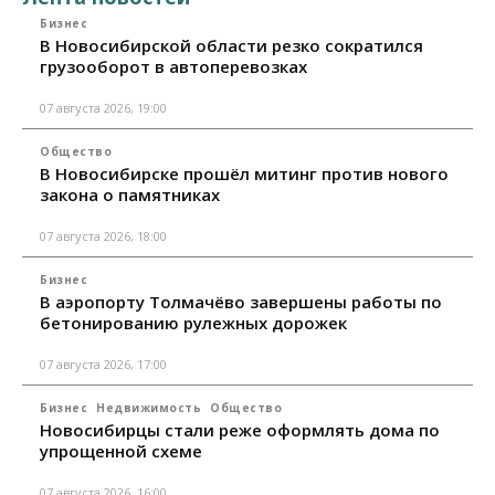
Бизнес
В Новосибирской области резко сократился
грузооборот в автоперевозках
07 августа 2026, 19:00
Общество
В Новосибирске прошёл митинг против нового
закона о памятниках
07 августа 2026, 18:00
Бизнес
В аэропорту Толмачёво завершены работы по
бетонированию рулежных дорожек
07 августа 2026, 17:00
Бизнес
Недвижимость
Общество
Новосибирцы стали реже оформлять дома по
упрощенной схеме
07 августа 2026, 16:00