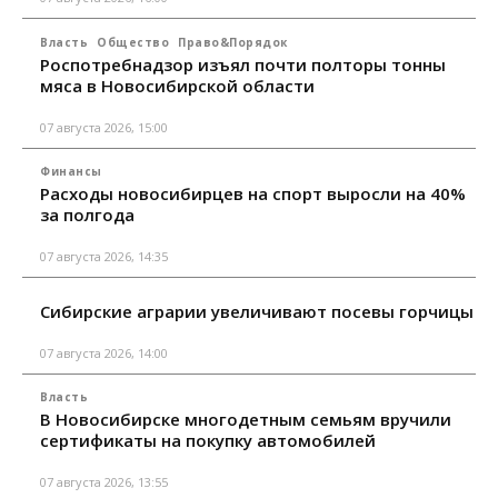
Власть
Общество
Право&Порядок
Роспотребнадзор изъял почти полторы тонны
мяса в Новосибирской области
07 августа 2026, 15:00
Финансы
Расходы новосибирцев на спорт выросли на 40%
за полгода
07 августа 2026, 14:35
Сибирские аграрии увеличивают посевы горчицы
07 августа 2026, 14:00
Власть
В Новосибирске многодетным семьям вручили
сертификаты на покупку автомобилей
07 августа 2026, 13:55