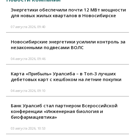
Энергетики обеспечили почти 12 МВт мощности
для новых жилых кварталов в Новосибирске
07 августа 2026, 09:40
Новосибирские энергетики усилили контроль за
незаконными подвесами ВОЛС
04 августа 2026, 09:46
Карта «Прибыль» Уралсиба – в Топ-3 лучших
дебетовых карт с кешбэком на летние покупки
04 августа 2026, 09:10
Банк Уралсиб стал партнером Всероссийской
конференции «Инженерная биология и
биофармацевтика»
03 августа 2026, 10:53