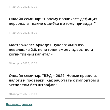
11 августа 2026, 10:00
Онлайн семинар: "Почему возникает дефицит
персонала - какие ошибки к этому приводят"
11 августа 2026, 15:00
Мастер-класс Аркадия Цукера: «Бизнес-
неваляшка 2.0: непотопляемое лидерство и
когнитивный капитал»
18 августа 2026, 10:00
Онлайн семинар: "ВЭД – 2026. Новые правила,
налоги и проверки. Как работать с импортом и
экспортом без штрафов"
18 августа 2026, 15:00
Все мероприятия