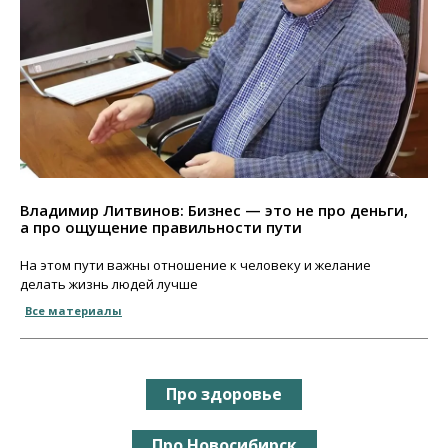
Владимир Литвинов: Бизнес — это не про деньги,
а про ощущение правильности пути
На этом пути важны отношение к человеку и желание
делать жизнь людей лучше
Все материалы
Про здоровье
Про Новосибирск