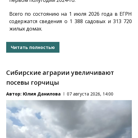
первом полугодии 2024-го.
Всего по состоянию на 1 июля 2026 года в ЕГРН
содержатся сведения о 1 388 садовых и 313 720
жилых домах.
Читать полностью
Сибирские аграрии увеличивают
посевы горчицы
Автор:
Юлия Данилова
07 августа 2026, 14:00