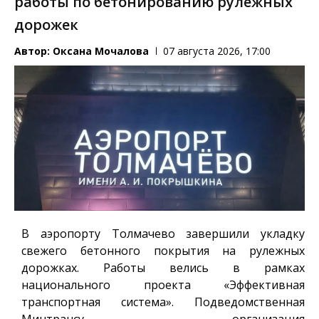
работы по бетонированию рулежных
дорожек
Автор:
Оксана Мочалова
07 августа 2026, 17:00
В аэропорту Толмачево завершили укладку
свежего бетонного покрытия на рулежных
дорожках. Работы велись в рамках
национального проекта «Эффективная
транспортная система». Подведомственная
Минтрансу организация