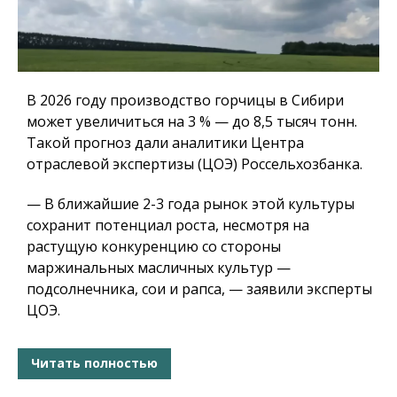
В 2026 году производство горчицы в Сибири
может увеличиться на 3 % — до 8,5 тысяч тонн.
Такой прогноз дали аналитики Центра
отраслевой экспертизы (ЦОЭ) Россельхозбанка.
— В ближайшие 2-3 года рынок этой культуры
сохранит потенциал роста, несмотря на
растущую конкуренцию со стороны
маржинальных масличных культур —
подсолнечника, сои и рапса, — заявили эксперты
ЦОЭ.
Читать полностью