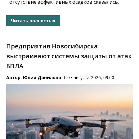
отсутствие эффективных осадков сказались.
Читать полностью
Предприятия Новосибирска
выстраивают системы защиты от атак
БПЛА
Автор:
Юлия Данилова
07 августа 2026, 09:00