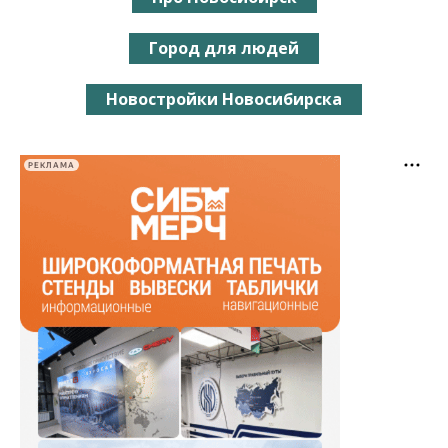
Город для людей
Новостройки Новосибирска
РЕКЛАМА