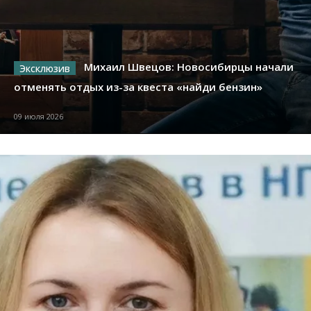
Михаил Швецов: Новосибирцы начали
отменять отдых из-за квеста «найди бензин»
09 июля 2026