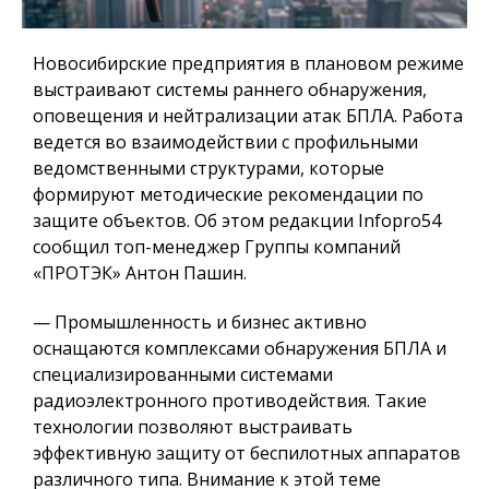
Новосибирские предприятия в плановом режиме
выстраивают системы раннего обнаружения,
оповещения и нейтрализации атак БПЛА. Работа
ведется во взаимодействии с профильными
ведомственными структурами, которые
формируют методические рекомендации по
защите объектов. Об этом редакции Infopro54
сообщил топ-менеджер Группы компаний
«ПРОТЭК» Антон Пашин.
— Промышленность и бизнес активно
оснащаются комплексами обнаружения БПЛА и
специализированными системами
радиоэлектронного противодействия. Такие
технологии позволяют выстраивать
эффективную защиту от беспилотных аппаратов
различного типа. Внимание к этой теме