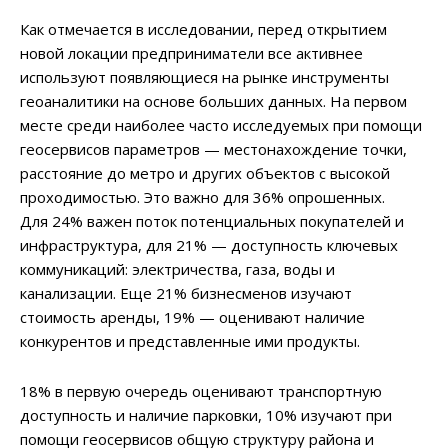
Как отмечается в исследовании, перед открытием
новой локации предприниматели все активнее
используют появляющиеся на рынке инструменты
геоаналитики на основе больших данных. На первом
месте среди наиболее часто исследуемых при помощи
геосервисов параметров — местонахождение точки,
расстояние до метро и других объектов с высокой
проходимостью. Это важно для 36% опрошенных.
Для 24% важен поток потенциальных покупателей и
инфраструктура, для 21% — доступность ключевых
коммуникаций: электричества, газа, воды и
канализации. Еще 21% бизнесменов изучают
стоимость аренды, 19% — оценивают наличие
конкурентов и представленные ими продукты.
18% в первую очередь оценивают транспортную
доступность и наличие парковки, 10% изучают при
помощи геосервисов общую структуру района и