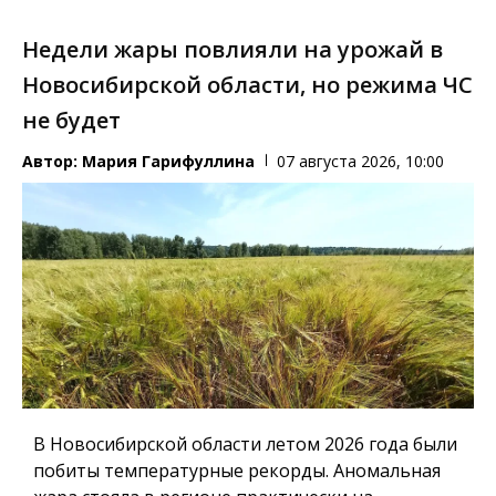
Недели жары повлияли на урожай в
Новосибирской области, но режима ЧС
не будет
Автор:
Мария Гарифуллина
07 августа 2026, 10:00
В Новосибирской области летом 2026 года были
побиты температурные рекорды. Аномальная