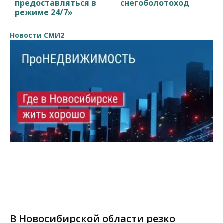
предоставляться в
снегоболотоход
режиме 24/7»
Новости СМИ2
В Новосибирской области резко