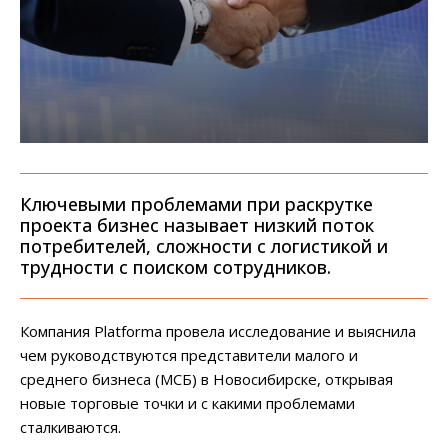
Ключевыми проблемами при раскрутке
проекта бизнес называет низкий поток
потребителей, сложности с логистикой и
трудности с поиском сотрудников.
Компания Platforma провела исследование и выяснила
чем руководствуются представители малого и
среднего бизнеса (МСБ) в Новосибирске, открывая
новые торговые точки и с какими проблемами
сталкиваются.