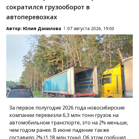
сократился грузооборот в
автоперевозках
Автор:
Юлия Данилова
07 августа 2026, 19:00
За первое полугодие 2026 года новосибирские
компании перевезли 6,3 млн тонн грузов на
автомобильном транспорте, это на 2% меньше,
чем годом ранее. В июне падение также
составило 2% (1,18 млн тонн). Об этом сообщил