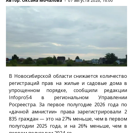
Автор:
Оксана Мочалова
07 августа 2026, 16:00
В Новосибирской области снижается количество
регистраций прав на жилые и садовые дома в
упрощенном порядке, сообщили редакции
Infopro54
в региональном Управлении
Росреестра. За первое полугодие 2026 года по
«дачной амнистии» права зарегистрировали 2
835 граждан — это на 27% меньше, чем в первом
полугодии 2025 года, и на 26% меньше, чем в