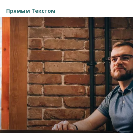
Прямым Текстом