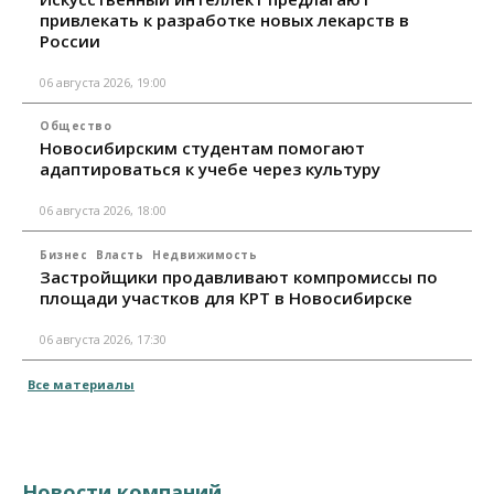
привлекать к разработке новых лекарств в
России
06 августа 2026, 19:00
Общество
Новосибирским студентам помогают
адаптироваться к учебе через культуру
06 августа 2026, 18:00
Бизнес
Власть
Недвижимость
Застройщики продавливают компромиссы по
площади участков для КРТ в Новосибирске
06 августа 2026, 17:30
Все материалы
Новости компаний