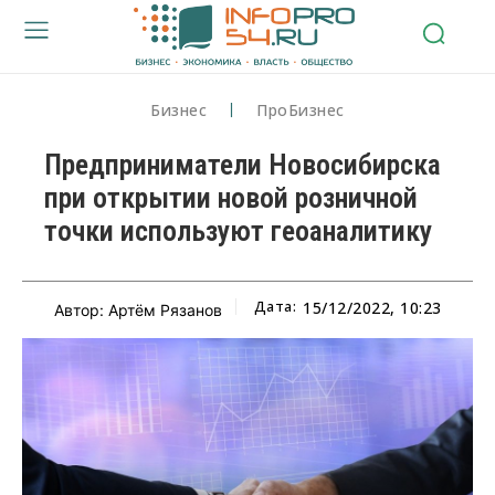
Бизнес
ПроБизнес
Предприниматели Новосибирска
при открытии новой розничной
точки используют геоаналитику
Дата:
15/12/2022, 10:23
Автор: Артём Рязанов