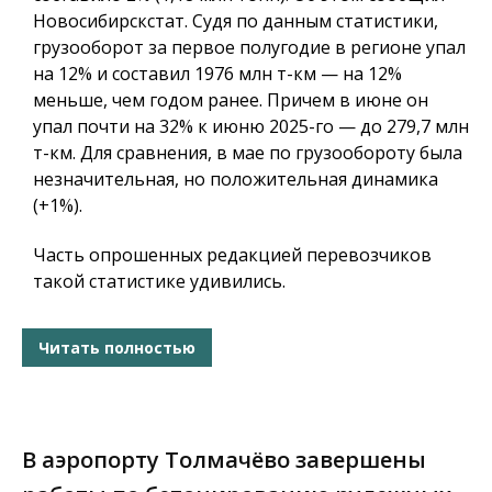
Новосибирскстат. Судя по данным статистики,
грузооборот за первое полугодие в регионе упал
на 12% и составил 1976 млн т-км — на 12%
меньше, чем годом ранее. Причем в июне он
упал почти на 32% к июню 2025-го — до 279,7 млн
т-км. Для сравнения, в мае по грузообороту была
незначительная, но положительная динамика
(+1%).
Часть опрошенных редакцией перевозчиков
такой статистике удивились.
Читать полностью
В аэропорту Толмачёво завершены