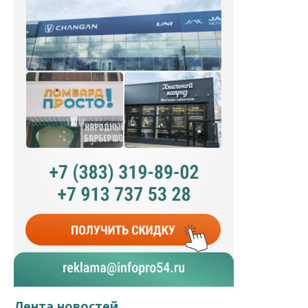
Лента новостей