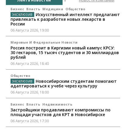
Бизнес
Власть
Медицина
Общество
Искусственный интеллект предлагают
привлекать к разработке новых лекарств в
России
06 Августа 2026, 19:00
Мировые И Федеральные Новости
Россия построит в Киргизии новый кампус КРСУ:
30 гектаров, 15 тысяч студентов и 30 миллиардов
рублей
06 Августа 2026, 18:40
Общество
Новосибирским студентам помогают
адаптироваться к учебе через культуру
06 Августа 2026, 18:00
Бизнес
Власть
Недвижимость
Застройщики продавливают компромиссы по
площади участков для КРТ в Новосибирске
06 Августа 2026, 17:30