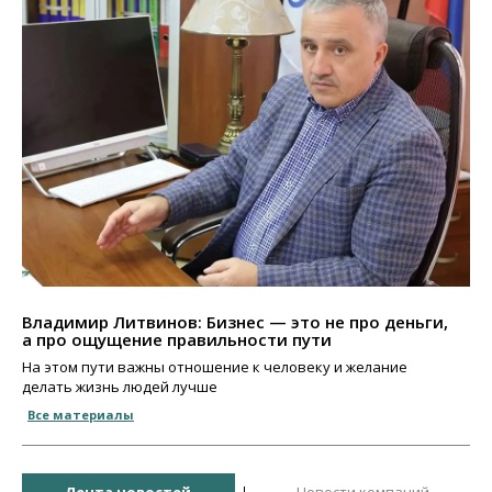
Владимир Литвинов: Бизнес — это не про деньги,
а про ощущение правильности пути
На этом пути важны отношение к человеку и желание
делать жизнь людей лучше
Все материалы
Лента новостей
Новости компаний