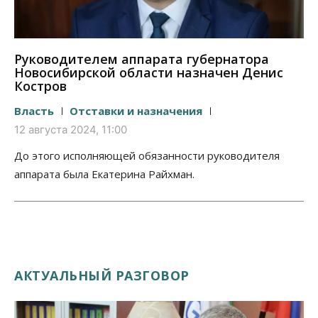
Руководителем аппарата губернатора
Новосибирской области назначен Денис
Костров
Власть
Отставки и назначения
12 августа 2024, 11:00
До этого исполняющей обязанности руководителя
аппарата была Екатерина Райхман.
АКТУАЛЬНЫЙ РАЗГОВОР