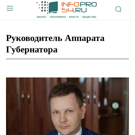
Руководитель Аппарата
Губернатора