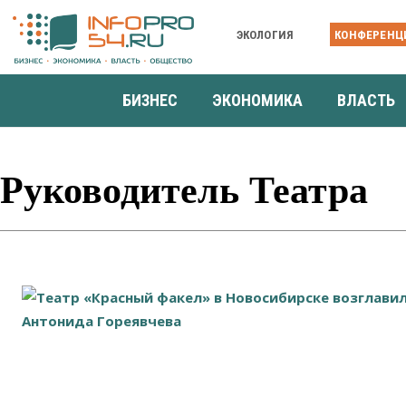
ЭКОЛОГИЯ
КОНФЕРЕНЦ
БИЗНЕС
ЭКОНОМИКА
ВЛАСТЬ
Руководитель Театра