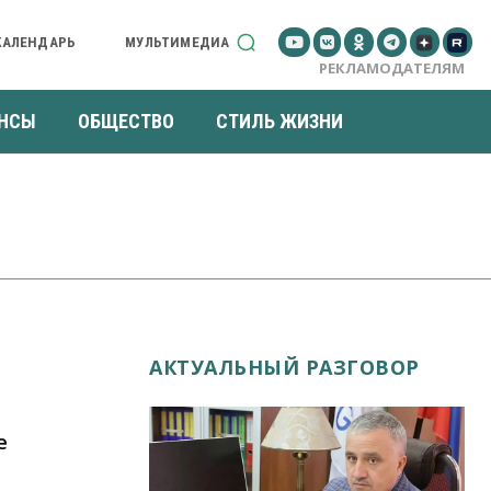
КАЛЕНДАРЬ
МУЛЬТИМЕДИА
РЕКЛАМОДАТЕЛЯМ
НСЫ
ОБЩЕСТВО
СТИЛЬ ЖИЗНИ
АКТУАЛЬНЫЙ РАЗГОВОР
е