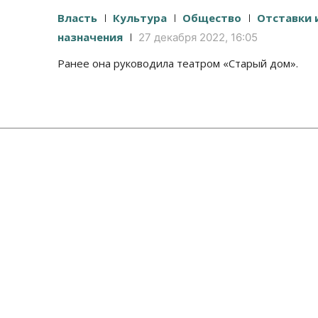
Власть
Культура
Общество
Отставки 
назначения
27 декабря 2022, 16:05
Ранее она руководила театром «Старый дом».