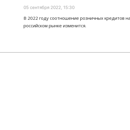
05 сентября 2022, 15:30
В 2022 году соотношение розничных кредитов н
российском рынке изменится.