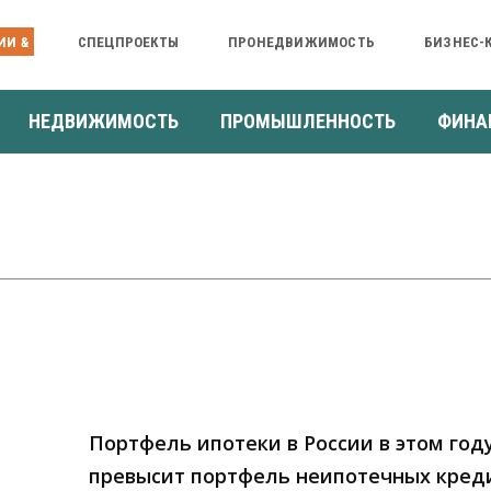
ИИ &
СПЕЦПРОЕКТЫ
ПРОНЕДВИЖИМОСТЬ
БИЗНЕС-
НЕДВИЖИМОСТЬ
ПРОМЫШЛЕННОСТЬ
ФИНА
Портфель ипотеки в России в этом год
превысит портфель неипотечных кред