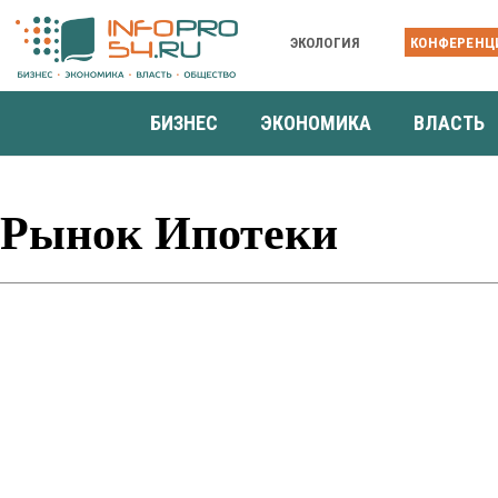
ЭКОЛОГИЯ
КОНФЕРЕНЦ
БИЗНЕС
ЭКОНОМИКА
ВЛАСТЬ
Рынок Ипотеки