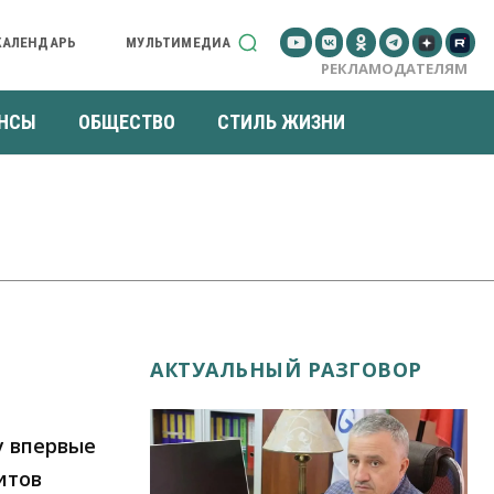
КАЛЕНДАРЬ
МУЛЬТИМЕДИА
РЕКЛАМОДАТЕЛЯМ
НСЫ
ОБЩЕСТВО
СТИЛЬ ЖИЗНИ
АКТУАЛЬНЫЙ РАЗГОВОР
у впервые
итов