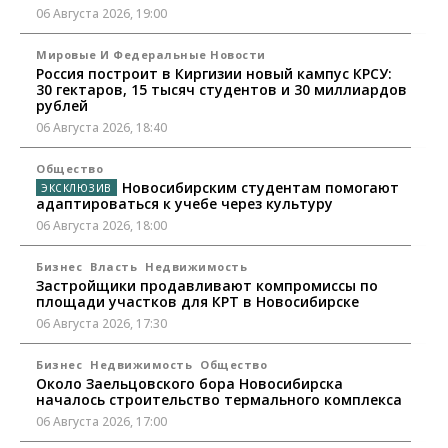
06 Августа 2026, 19:00
Мировые И Федеральные Новости
Россия построит в Киргизии новый кампус КРСУ:
30 гектаров, 15 тысяч студентов и 30 миллиардов
рублей
06 Августа 2026, 18:40
Общество
Новосибирским студентам помогают
адаптироваться к учебе через культуру
06 Августа 2026, 18:00
Бизнес
Власть
Недвижимость
Застройщики продавливают компромиссы по
площади участков для КРТ в Новосибирске
06 Августа 2026, 17:30
Бизнес
Недвижимость
Общество
Около Заельцовского бора Новосибирска
началось строительство термального комплекса
06 Августа 2026, 17:00