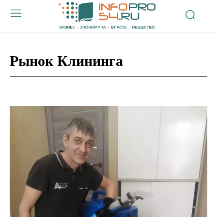
Рынок Клининга