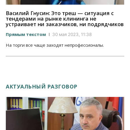
Василий Гнусин: Это треш — ситуация с
тендерами на рынке клининга не
устраивает ни заказчиков, ни подрядчиков
Прямым текстом
30 мая 2023, 11:38
На торги все чаще заходят непрофессионалы.
АКТУАЛЬНЫЙ РАЗГОВОР