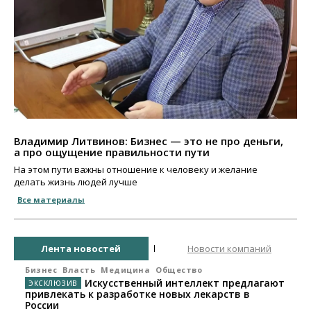
Владимир Литвинов: Бизнес — это не про деньги,
а про ощущение правильности пути
На этом пути важны отношение к человеку и желание
делать жизнь людей лучше
Все материалы
Лента новостей
Новости компаний
Бизнес
Власть
Медицина
Общество
Искусственный интеллект предлагают
привлекать к разработке новых лекарств в
России