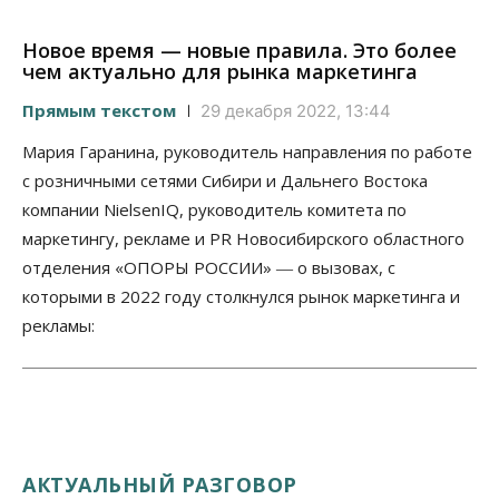
Новое время — новые правила. Это более
чем актуально для рынка маркетинга
Прямым текстом
29 декабря 2022, 13:44
Мария Гаранина, руководитель направления по работе
с розничными сетями Сибири и Дальнего Востока
компании NielsenIQ, руководитель комитета по
маркетингу, рекламе и PR Новосибирского областного
отделения «ОПОРЫ РОССИИ» ― о вызовах, с
которыми в 2022 году столкнулся рынок маркетинга и
рекламы:
АКТУАЛЬНЫЙ РАЗГОВОР