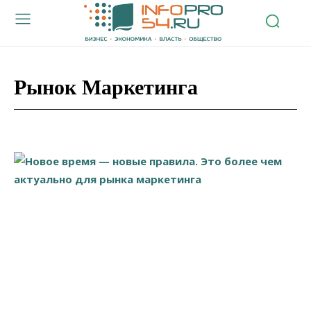
Рынок Маркетинга