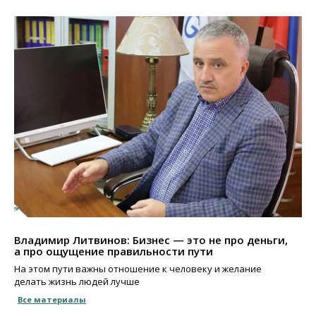
Владимир Литвинов: Бизнес — это не про деньги,
а про ощущение правильности пути
На этом пути важны отношение к человеку и желание
делать жизнь людей лучше
Все материалы