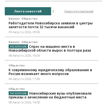
Лента новостей
Новости компаний
Бизнес
Общество
Работодатели Новосибирска заявили в центры
занятости почти 32 тысячи вакансий
09 Августа 2026, 09:00
Бизнес
Общество
Спрос на машино-места в
Новосибирской области вырос в полтора раза
08 Августа 2026, 18:00
Общество
К современному юридическому образованию в
России возникает много вопросов
08 Августа 2026, 17:00
Общество
Новосибирские вузы опубликовали
приказы о зачислении на бюджетные места
08 Августа 2026, 16:00