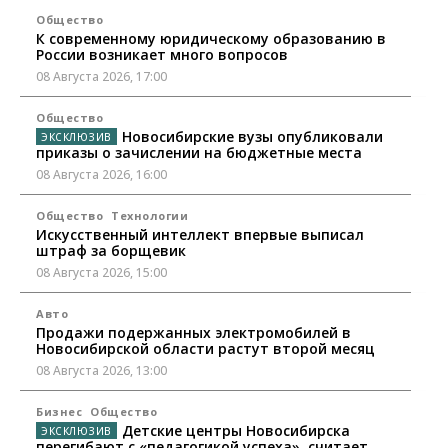
Общество
К современному юридическому образованию в
России возникает много вопросов
08 Августа 2026, 17:00
Общество
Новосибирские вузы опубликовали
приказы о зачислении на бюджетные места
08 Августа 2026, 16:00
Общество
Технологии
Искусственный интеллект впервые выписал
штраф за борщевик
08 Августа 2026, 15:00
Авто
Продажи подержанных электромобилей в
Новосибирской области растут второй месяц
08 Августа 2026, 13:00
Бизнес
Общество
Детские центры Новосибирска
перегибают с «педагогикой успеха», считает