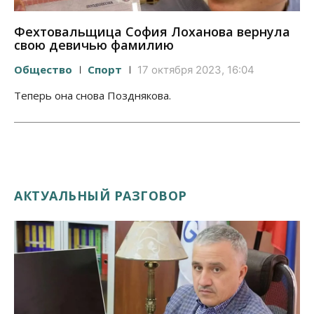
Фехтовальщица София Лоханова вернула
свою девичью фамилию
Общество
Спорт
17 октября 2023, 16:04
Теперь она снова Позднякова.
АКТУАЛЬНЫЙ РАЗГОВОР