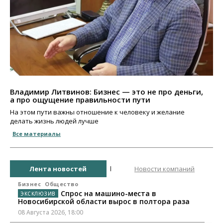
Владимир Литвинов: Бизнес — это не про деньги,
а про ощущение правильности пути
На этом пути важны отношение к человеку и желание
делать жизнь людей лучше
Все материалы
Лента новостей
Новости компаний
Бизнес
Общество
Спрос на машино-места в
Новосибирской области вырос в полтора раза
08 Августа 2026, 18:00