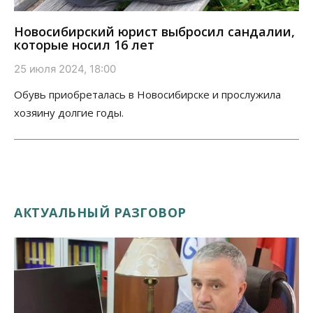
Новосибирский юрист выбросил сандалии,
которые носил 16 лет
25 июля 2024, 18:00
Обувь приобреталась в Новосибирске и прослужила
хозяину долгие годы.
АКТУАЛЬНЫЙ РАЗГОВОР