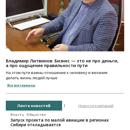
Владимир Литвинов: Бизнес — это не про деньги,
а про ощущение правильности пути
На этом пути важны отношение к человеку и желание
делать жизнь людей лучше
Все материалы
Лента новостей
Новости компаний
Власть
Общество
Запуск проекта по малой авиации в регионах
Сибири откладывается