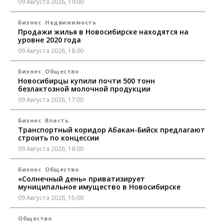
09 Августа 2026, 19:00
Бизнес
Недвижимость
Продажи жилья в Новосибирске находятся на
уровне 2020 года
09 Августа 2026, 18:00
Бизнес
Общество
Новосибирцы купили почти 500 тонн
безлактозной молочной продукции
09 Августа 2026, 17:00
Бизнес
Власть
Транспортный коридор Абакан-Бийск предлагают
строить по концессии
09 Августа 2026, 16:00
Бизнес
Общество
«Солнечный день» приватизирует
муниципальное имущество в Новосибирске
09 Августа 2026, 15:00
Общество