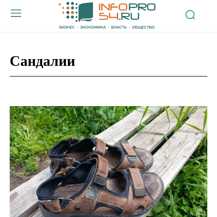
Сандалии