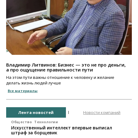
Владимир Литвинов: Бизнес — это не про деньги,
а про ощущение правильности пути
На этом пути важны отношение к человеку и желание
делать жизнь людей лучше
Все материалы
Лента новостей
Новости компаний
Общество
Технологии
Искусственный интеллект впервые выписал
штраф за борщевик