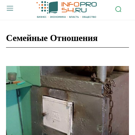
Семейные Отношения