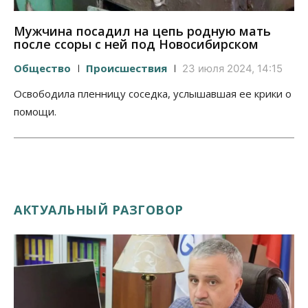
Мужчина посадил на цепь родную мать
после ссоры с ней под Новосибирском
Общество
Происшествия
23 июля 2024, 14:15
Освободила пленницу соседка, услышавшая ее крики о
помощи.
АКТУАЛЬНЫЙ РАЗГОВОР