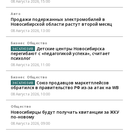
08 Августа 2026, 15:00
Авто
Продажи подержанных электромобилей в
Новосибирской области растут второй месяц
08 Августа 2026, 13:00
Бизнес
Общество
Детские центры Новосибирска
перегибают с «педагогикой успеха», считает
психолог
08 Августа 2026, 11:00
Бизнес
Общество
Союз продавцов маркетплейсов
обратился в правительство РФ из-за атак на WB
08 Августа 2026, 10:00
Общество
Новосибирцы будут получать квитанции за ЖКУ
по-новому
08 Августа 2026, 09:00