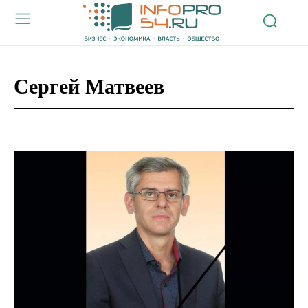
Сергей Матвеев