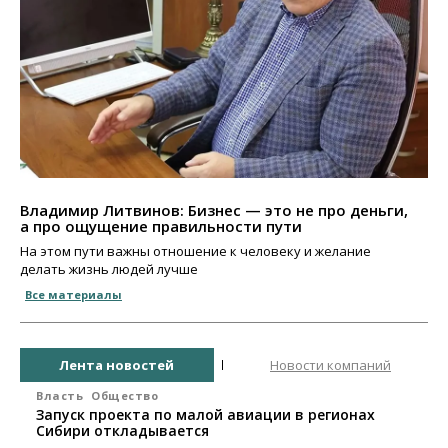
Владимир Литвинов: Бизнес — это не про деньги,
а про ощущение правильности пути
На этом пути важны отношение к человеку и желание
делать жизнь людей лучше
Все материалы
Лента новостей
Новости компаний
Власть
Общество
Запуск проекта по малой авиации в регионах
Сибири откладывается