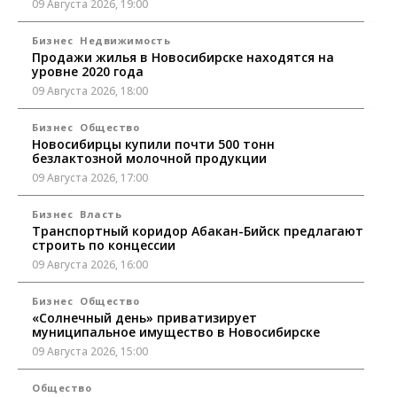
09 Августа 2026, 19:00
Бизнес
Недвижимость
Продажи жилья в Новосибирске находятся на
уровне 2020 года
09 Августа 2026, 18:00
Бизнес
Общество
Новосибирцы купили почти 500 тонн
безлактозной молочной продукции
09 Августа 2026, 17:00
Бизнес
Власть
Транспортный коридор Абакан-Бийск предлагают
строить по концессии
09 Августа 2026, 16:00
Бизнес
Общество
«Солнечный день» приватизирует
муниципальное имущество в Новосибирске
09 Августа 2026, 15:00
Общество