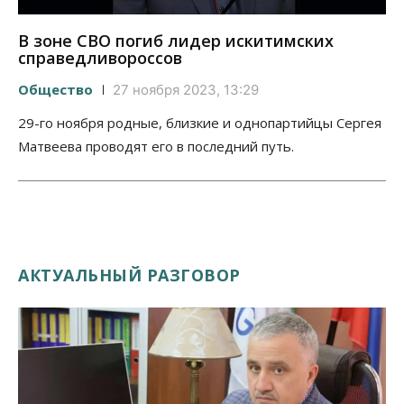
В зоне СВО погиб лидер искитимских
справедливороссов
Общество
27 ноября 2023, 13:29
29-го ноября родные, близкие и однопартийцы Сергея
Матвеева проводят его в последний путь.
АКТУАЛЬНЫЙ РАЗГОВОР