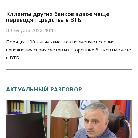
Клиенты других банков вдвое чаще
переводят средства в ВТБ
30 августа 2022, 16:14
Порядка 100 тысяч клиентов применяют сервис
пополнения своих счетов из сторонних банков на счете
в ВТБ.
АКТУАЛЬНЫЙ РАЗГОВОР