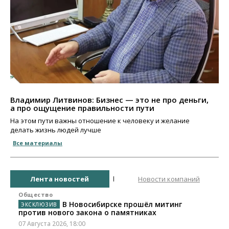
Владимир Литвинов: Бизнес — это не про деньги,
а про ощущение правильности пути
На этом пути важны отношение к человеку и желание
делать жизнь людей лучше
Все материалы
Лента новостей
Новости компаний
Общество
В Новосибирске прошёл митинг
против нового закона о памятниках
07 Августа 2026, 18:00