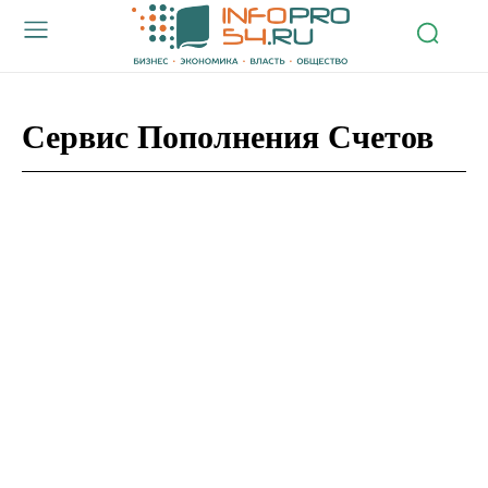
Сервис Пополнения Счетов