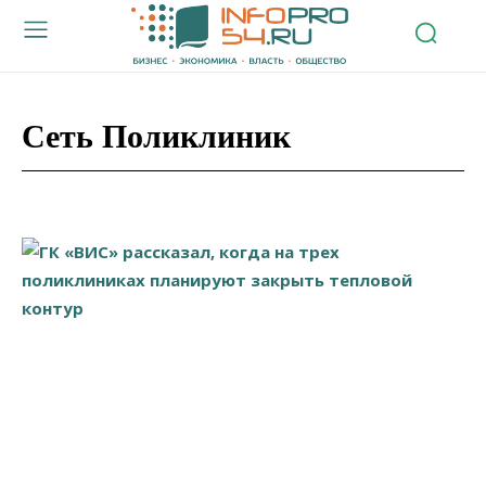
Сеть Поликлиник