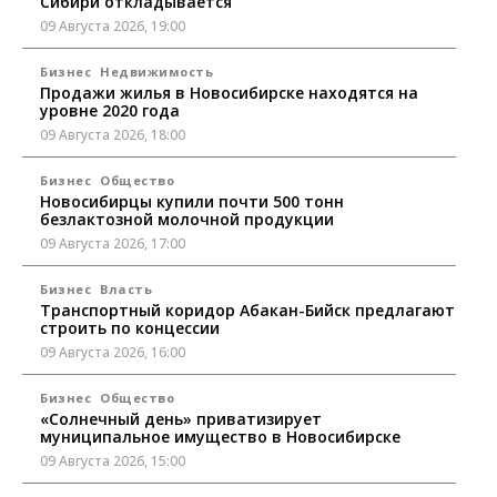
Сибири откладывается
09 Августа 2026, 19:00
Бизнес
Недвижимость
Продажи жилья в Новосибирске находятся на
уровне 2020 года
09 Августа 2026, 18:00
Бизнес
Общество
Новосибирцы купили почти 500 тонн
безлактозной молочной продукции
09 Августа 2026, 17:00
Бизнес
Власть
Транспортный коридор Абакан-Бийск предлагают
строить по концессии
09 Августа 2026, 16:00
Бизнес
Общество
«Солнечный день» приватизирует
муниципальное имущество в Новосибирске
09 Августа 2026, 15:00