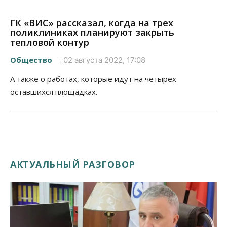
ГК «ВИС» рассказал, когда на трех
поликлиниках планируют закрыть
тепловой контур
Общество
02 августа 2022, 17:08
А также о работах, которые идут на четырех
оставшихся площадках.
АКТУАЛЬНЫЙ РАЗГОВОР