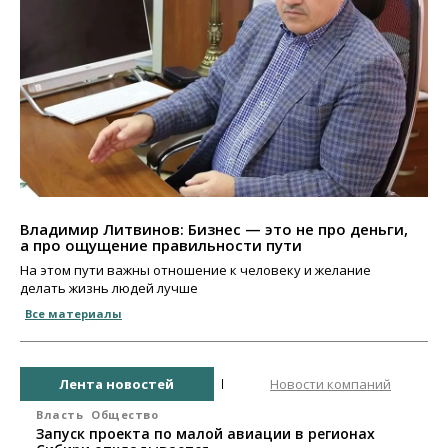
Владимир Литвинов: Бизнес — это не про деньги,
а про ощущение правильности пути
На этом пути важны отношение к человеку и желание
делать жизнь людей лучше
Все материалы
Лента новостей
Новости компаний
Власть
Общество
Запуск проекта по малой авиации в регионах