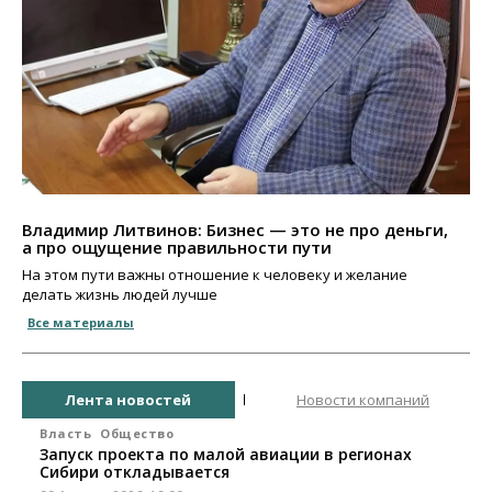
Владимир Литвинов: Бизнес — это не про деньги,
а про ощущение правильности пути
На этом пути важны отношение к человеку и желание
делать жизнь людей лучше
Все материалы
Лента новостей
Новости компаний
Власть
Общество
Запуск проекта по малой авиации в регионах
Сибири откладывается