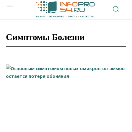
Симптомы Болезни