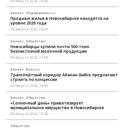
09 Августа 2026, 19:00
Бизнес
Недвижимость
Продажи жилья в Новосибирске находятся на
уровне 2020 года
09 Августа 2026, 18:00
Бизнес
Общество
Новосибирцы купили почти 500 тонн
безлактозной молочной продукции
09 Августа 2026, 17:00
Бизнес
Власть
Транспортный коридор Абакан-Бийск предлагают
строить по концессии
09 Августа 2026, 16:00
Бизнес
Общество
«Солнечный день» приватизирует
муниципальное имущество в Новосибирске
09 Августа 2026, 15:00
Общество