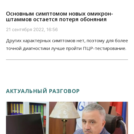
Основным симптомом новых омикрон-
штаммов остается потеря обоняния
21 сентября 2022, 16:56
Других характерных симптомов нет, поэтому для более
точной диагностики лучше пройти ПЦР-тестирование.
АКТУАЛЬНЫЙ РАЗГОВОР