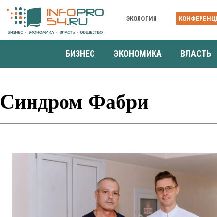
ЭКОЛОГИЯ
КОНФЕРЕНЦ
БИЗНЕС
ЭКОНОМИКА
ВЛАСТЬ
Синдром Фабри