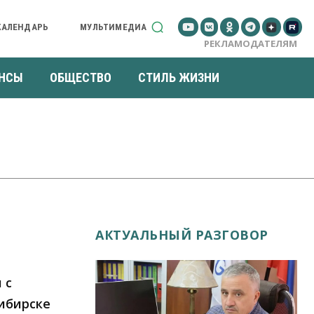
КАЛЕНДАРЬ
МУЛЬТИМЕДИА
РЕКЛАМОДАТЕЛЯМ
НСЫ
ОБЩЕСТВО
СТИЛЬ ЖИЗНИ
АКТУАЛЬНЫЙ РАЗГОВОР
 с
ибирске