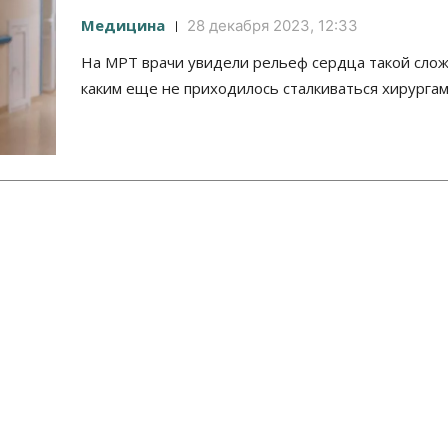
Медицина
28 декабря 2023, 12:33
На МРТ врачи увидели рельеф сердца такой слож
каким еще не приходилось сталкиваться хирургам