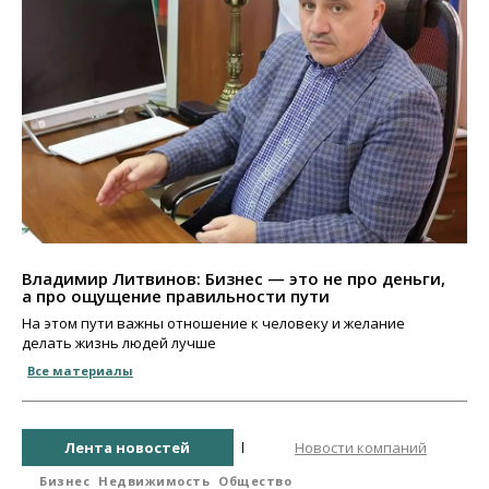
Владимир Литвинов: Бизнес — это не про деньги,
а про ощущение правильности пути
На этом пути важны отношение к человеку и желание
делать жизнь людей лучше
Все материалы
Лента новостей
Новости компаний
Бизнес
Недвижимость
Общество