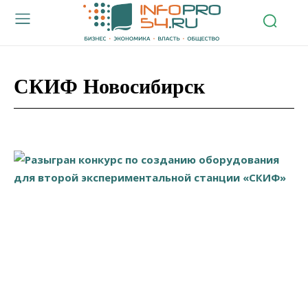
СКИФ Новосибирск