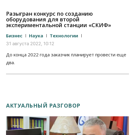
Разыгран конкурс по созданию
оборудования для второй
экспериментальной станции «СКИФ»
Бизнес
Наука
Технологии
31 августа 2022, 10:12
До конца 2022 года заказчик планирует провести еще
два.
АКТУАЛЬНЫЙ РАЗГОВОР