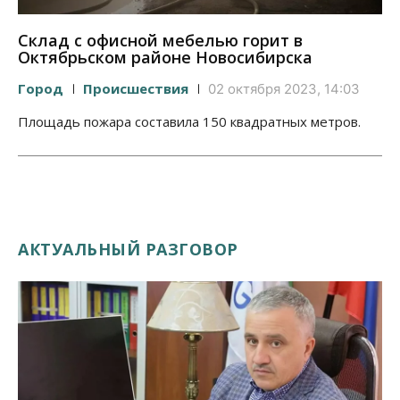
Склад с офисной мебелью горит в
Октябрьском районе Новосибирска
Город
Происшествия
02 октября 2023, 14:03
Площадь пожара составила 150 квадратных метров.
АКТУАЛЬНЫЙ РАЗГОВОР