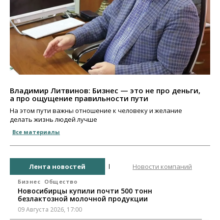
Владимир Литвинов: Бизнес — это не про деньги,
а про ощущение правильности пути
На этом пути важны отношение к человеку и желание
делать жизнь людей лучше
Все материалы
Лента новостей
Новости компаний
Бизнес
Общество
Новосибирцы купили почти 500 тонн
безлактозной молочной продукции
09 Августа 2026, 17:00