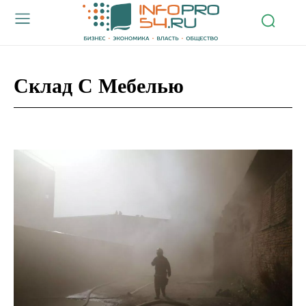
Склад С Мебелью