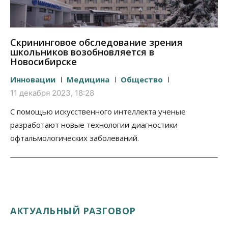
Скрининговое обследование зрения
школьников возобновляется в
Новосибирске
Инновации
Медицина
Общество
11 декабря 2023, 18:28
С помощью искусственного интеллекта ученые
разработают новые технологии диагностики
офтальмологических заболеваний.
АКТУАЛЬНЫЙ РАЗГОВОР