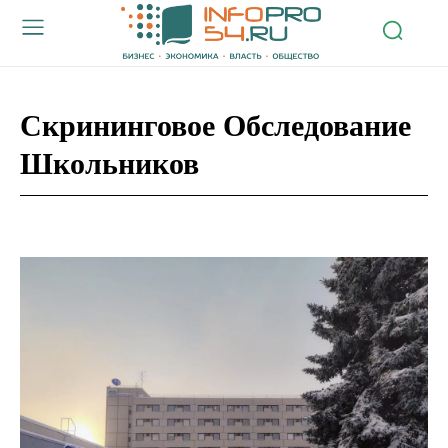
Скрининговое Обследование
Школьников