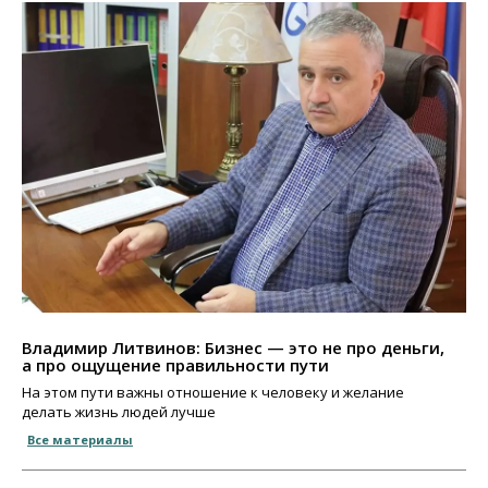
Владимир Литвинов: Бизнес — это не про деньги,
а про ощущение правильности пути
На этом пути важны отношение к человеку и желание
делать жизнь людей лучше
Все материалы