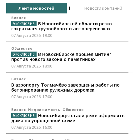
Лента новостей
Новости компаний
Бизнес
В Новосибирской области резко
сократился грузооборот в автоперевозках
07 Августа 2026, 19:00
Общество
В Новосибирске прошёл митинг
против нового закона о памятниках
07 Августа 2026, 18:00
Бизнес
В аэропорту Толмачёво завершены работы по
бетонированию рулежных дорожек
07 Августа 2026, 17:00
Бизнес
Недвижимость
Общество
Новосибирцы стали реже оформлять
дома по упрощенной схеме
07 Августа 2026, 16:00