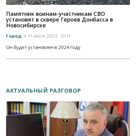
Памятник воинам-участникам СВО
установят в сквере Героев Донбасса в
Новосибирске
Город
11 июля 2023, 10:11
Он будет установлен в 2024 году.
АКТУАЛЬНЫЙ РАЗГОВОР