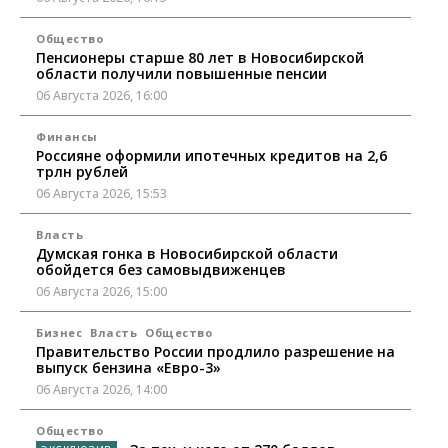
Общество
Пенсионеры старше 80 лет в Новосибирской
области получили повышенные пенсии
06 Августа 2026, 16:00
Финансы
Россияне оформили ипотечных кредитов на 2,6
трлн рублей
06 Августа 2026, 15:53
Власть
Думская гонка в Новосибирской области
обойдется без самовыдвиженцев
06 Августа 2026, 15:00
Бизнес
Власть
Общество
Правительство России продлило разрешение на
выпуск бензина «Евро-3»
06 Августа 2026, 14:00
Общество