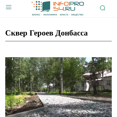
Сквер Героев Донбасса