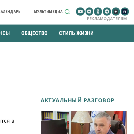
КАЛЕНДАРЬ
МУЛЬТИМЕДИА
РЕКЛАМОДАТЕЛЯМ
НСЫ
ОБЩЕСТВО
СТИЛЬ ЖИЗНИ
АКТУАЛЬНЫЙ РАЗГОВОР
тся в