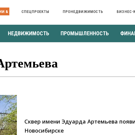
ИИ &
СПЕЦПРОЕКТЫ
ПРОНЕДВИЖИМОСТЬ
БИЗНЕС-
НЕДВИЖИМОСТЬ
ПРОМЫШЛЕННОСТЬ
ФИНА
Артемьева
Сквер имени Эдуарда Артемьева появи
Новосибирске