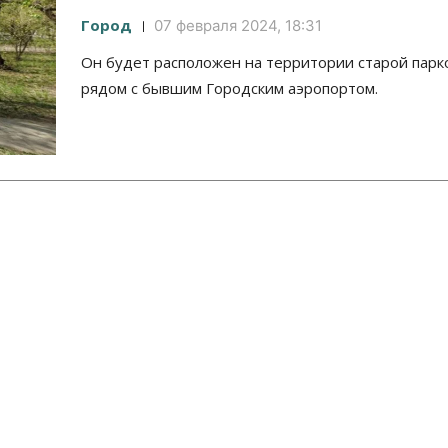
Город
07 февраля 2024, 18:31
Он будет расположен на территории старой парк
рядом с бывшим Городским аэропортом.