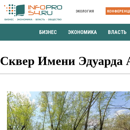
ЭКОЛОГИЯ
КОНФЕРЕНЦ
БИЗНЕС
ЭКОНОМИКА
ВЛАСТЬ
Сквер Имени Эдуарда 