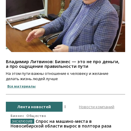
Владимир Литвинов: Бизнес — это не про деньги,
а про ощущение правильности пути
На этом пути важны отношение к человеку и желание
делать жизнь людей лучше
Все материалы
Лента новостей
Новости компаний
Бизнес
Общество
Спрос на машино-места в
Новосибирской области вырос в полтора раза