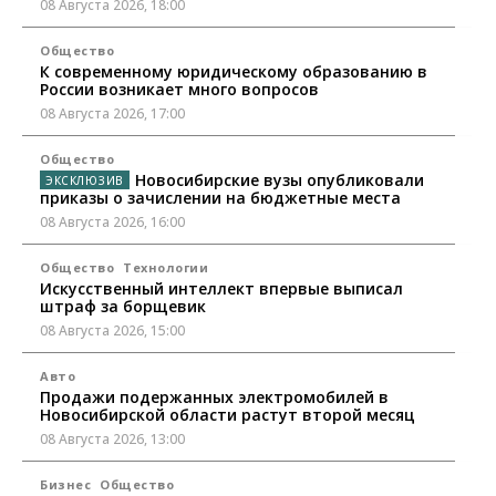
08 Августа 2026, 18:00
Общество
К современному юридическому образованию в
России возникает много вопросов
08 Августа 2026, 17:00
Общество
Новосибирские вузы опубликовали
приказы о зачислении на бюджетные места
08 Августа 2026, 16:00
Общество
Технологии
Искусственный интеллект впервые выписал
штраф за борщевик
08 Августа 2026, 15:00
Авто
Продажи подержанных электромобилей в
Новосибирской области растут второй месяц
08 Августа 2026, 13:00
Бизнес
Общество