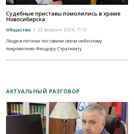
Судебные приставы помолились в храме
Новосибирска
Общество
22 февраля 2024, 11:12
Люди в погонах поставили свечи небесному
покровителю Феодору Стратилату
АКТУАЛЬНЫЙ РАЗГОВОР