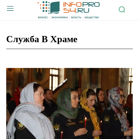
Служба В Храме