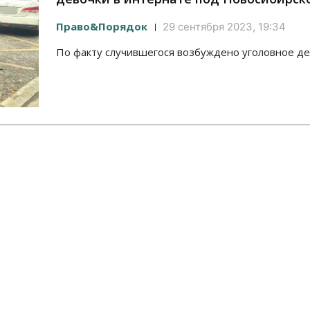
Право&Порядок
29 сентября 2023, 19:34
По факту случившегося возбуждено уголовное де