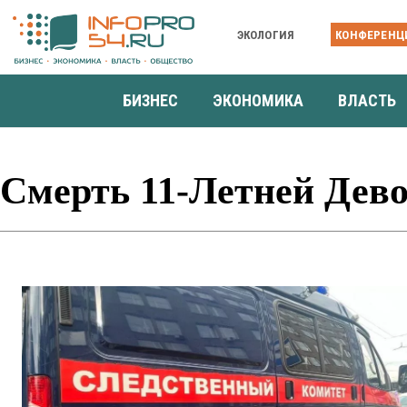
ЭКОЛОГИЯ
КОНФЕРЕНЦ
БИЗНЕС
ЭКОНОМИКА
ВЛАСТЬ
Смерть 11-Летней Дев