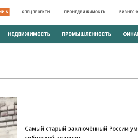
ИИ &
СПЕЦПРОЕКТЫ
ПРОНЕДВИЖИМОСТЬ
БИЗНЕС-
НЕДВИЖИМОСТЬ
ПРОМЫШЛЕННОСТЬ
ФИНА
Самый старый заключённый России ум
сибирской колонии