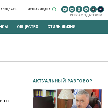
КАЛЕНДАРЬ
МУЛЬТИМЕДИА
РЕКЛАМОДАТЕЛЯМ
НСЫ
ОБЩЕСТВО
СТИЛЬ ЖИЗНИ
АКТУАЛЬНЫЙ РАЗГОВОР
ер в