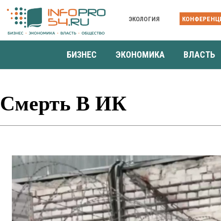
ЭКОЛОГИЯ
КОНФЕРЕНЦ
БИЗНЕС
ЭКОНОМИКА
ВЛАСТЬ
Смерть В ИК