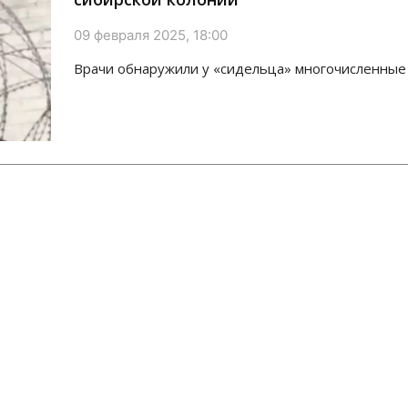
09 февраля 2025, 18:00
Врачи обнаружили у «сидельца» многочисленные