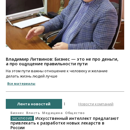
Владимир Литвинов: Бизнес — это не про деньги,
а про ощущение правильности пути
На этом пути важны отношение к человеку и желание
делать жизнь людей лучше
Все материалы
Лента новостей
Новости компаний
Бизнес
Власть
Медицина
Общество
Искусственный интеллект предлагают
привлекать к разработке новых лекарств в
России