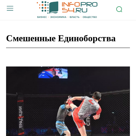
Смешенные Единоборства