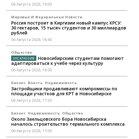
06 Августа 2026, 19:00
Мировые И Федеральные Новости
Россия построит в Киргизии новый кампус КРСУ:
30 гектаров, 15 тысяч студентов и 30 миллиардов
рублей
06 Августа 2026, 18:40
Общество
Новосибирским студентам помогают
адаптироваться к учебе через культуру
06 Августа 2026, 18:00
Бизнес
Власть
Недвижимость
Застройщики продавливают компромиссы по
площади участков для КРТ в Новосибирске
06 Августа 2026, 17:30
Бизнес
Недвижимость
Общество
Около Заельцовского бора Новосибирска
началось строительство термального комплекса
06 Августа 2026, 17:00