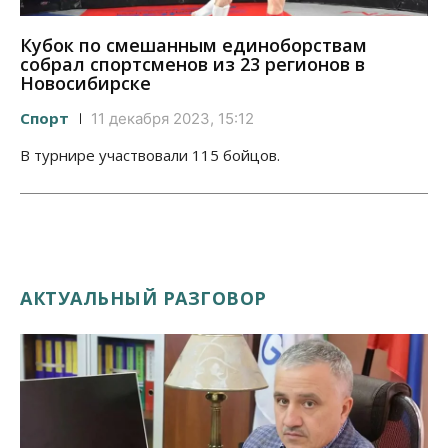
Кубок по смешанным единоборствам
собрал спортсменов из 23 регионов в
Новосибирске
Спорт
11 декабря 2023, 15:12
В турнире участвовали 115 бойцов.
АКТУАЛЬНЫЙ РАЗГОВОР