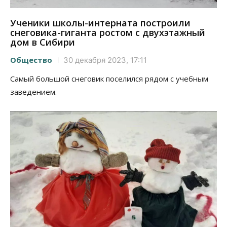
Ученики школы-интерната построили
снеговика-гиганта ростом с двухэтажный
дом в Сибири
Общество
30 декабря 2023, 17:11
Самый большой снеговик поселился рядом с учебным
заведением.