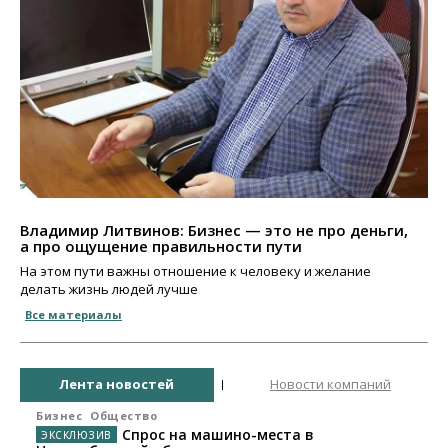
Владимир Литвинов: Бизнес — это не про деньги,
а про ощущение правильности пути
На этом пути важны отношение к человеку и желание
делать жизнь людей лучше
Все материалы
Лента новостей
Новости компаний
Бизнес
Общество
Спрос на машино-места в