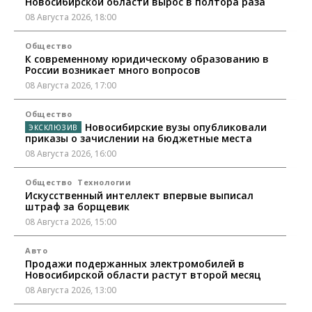
Новосибирской области вырос в полтора раза
08 Августа 2026, 18:00
Общество
К современному юридическому образованию в
России возникает много вопросов
08 Августа 2026, 17:00
Общество
Новосибирские вузы опубликовали
приказы о зачислении на бюджетные места
08 Августа 2026, 16:00
Общество
Технологии
Искусственный интеллект впервые выписал
штраф за борщевик
08 Августа 2026, 15:00
Авто
Продажи подержанных электромобилей в
Новосибирской области растут второй месяц
08 Августа 2026, 13:00