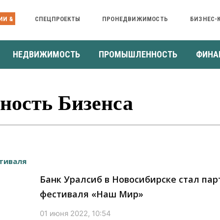
ИИ &
СПЕЦПРОЕКТЫ
ПРОНЕДВИЖИМОСТЬ
БИЗНЕС-
НЕДВИЖИМОСТЬ
ПРОМЫШЛЕННОСТЬ
ФИНА
ность Бизенса
Банк Уралсиб в Новосибирске стал па
фестиваля «Наш Мир»
01 июня 2022, 10:54