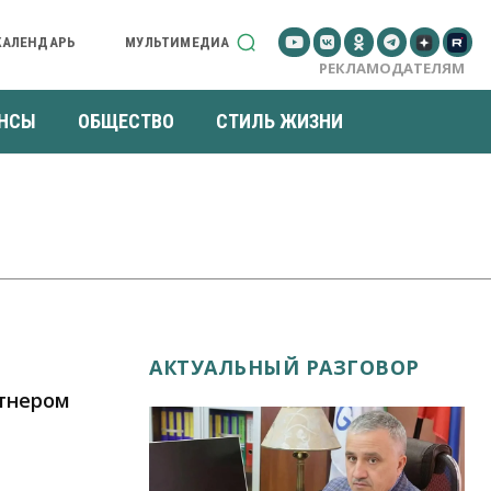
КАЛЕНДАРЬ
МУЛЬТИМЕДИА
РЕКЛАМОДАТЕЛЯМ
НСЫ
ОБЩЕСТВО
СТИЛЬ ЖИЗНИ
АКТУАЛЬНЫЙ РАЗГОВОР
ртнером