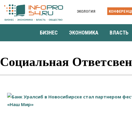
ЭКОЛОГИЯ
КОНФЕРЕНЦ
БИЗНЕС
ЭКОНОМИКА
ВЛАСТЬ
Социальная Ответсвен