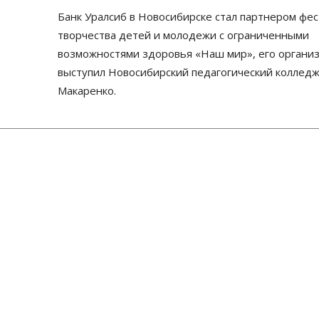
Банк Уралсиб в Новосибирске стал партнером фе
творчества детей и молодежи с ограниченными
возможностями здоровья «Наш мир», его органи
выступил Новосибирский педагогический колледж 
Макаренко.