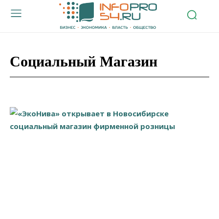
Социальный Магазин