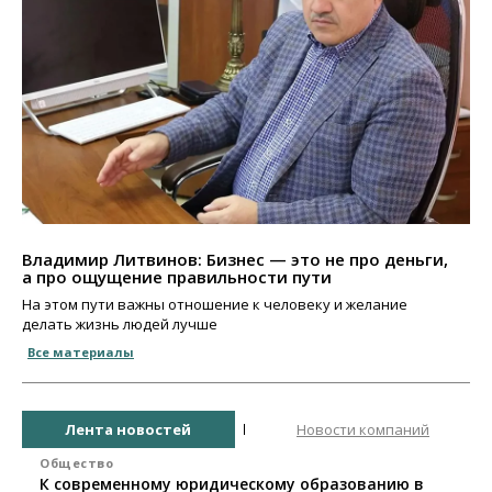
Владимир Литвинов: Бизнес — это не про деньги,
а про ощущение правильности пути
На этом пути важны отношение к человеку и желание
делать жизнь людей лучше
Все материалы
Лента новостей
Новости компаний
Общество
К современному юридическому образованию в