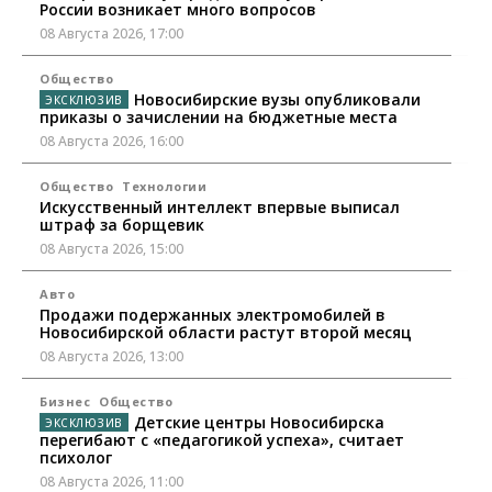
России возникает много вопросов
08 Августа 2026, 17:00
Общество
Новосибирские вузы опубликовали
приказы о зачислении на бюджетные места
08 Августа 2026, 16:00
Общество
Технологии
Искусственный интеллект впервые выписал
штраф за борщевик
08 Августа 2026, 15:00
Авто
Продажи подержанных электромобилей в
Новосибирской области растут второй месяц
08 Августа 2026, 13:00
Бизнес
Общество
Детские центры Новосибирска
перегибают с «педагогикой успеха», считает
психолог
08 Августа 2026, 11:00