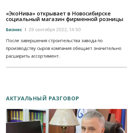
«ЭкоНива» открывает в Новосибирске
социальный магазин фирменной розницы
Бизнес
29 сентября 2022, 14:50
После завершения строительства завода по
производству сыров компания обещает значительно
расширить ассортимент.
АКТУАЛЬНЫЙ РАЗГОВОР