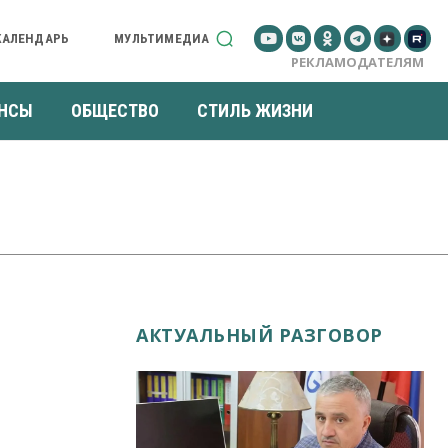
КАЛЕНДАРЬ
МУЛЬТИМЕДИА
РЕКЛАМОДАТЕЛЯМ
НСЫ
ОБЩЕСТВО
СТИЛЬ ЖИЗНИ
АКТУАЛЬНЫЙ РАЗГОВОР