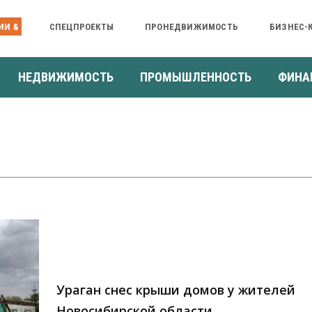
ИИ &
СПЕЦПРОЕКТЫ
ПРОНЕДВИЖИМОСТЬ
БИЗНЕС-
НЕДВИЖИМОСТЬ
ПРОМЫШЛЕННОСТЬ
ФИНА
Ураган снес крыши домов у жителей
Новосибирской области