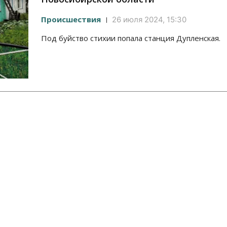
Происшествия
26 июля 2024, 15:30
Под буйство стихии попала станция Дупленская.