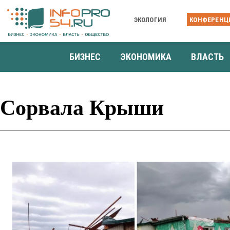
ЭКОЛОГИЯ
КОНФЕРЕНЦ
БИЗНЕС
ЭКОНОМИКА
ВЛАСТЬ
Сорвала Крыши