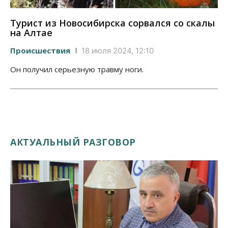
Турист из Новосибирска сорвался со скалы
на Алтае
Происшествия
18 июля 2024, 12:10
Он получил серьезную травму ноги.
АКТУАЛЬНЫЙ РАЗГОВОР