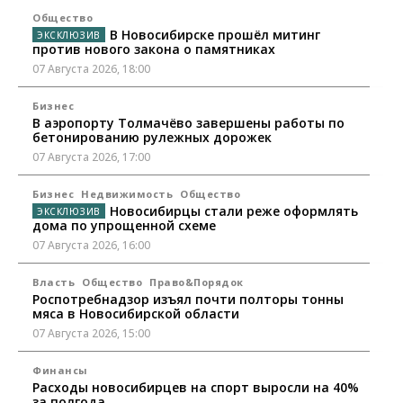
Общество
В Новосибирске прошёл митинг
против нового закона о памятниках
07 Августа 2026, 18:00
Бизнес
В аэропорту Толмачёво завершены работы по
бетонированию рулежных дорожек
07 Августа 2026, 17:00
Бизнес
Недвижимость
Общество
Новосибирцы стали реже оформлять
дома по упрощенной схеме
07 Августа 2026, 16:00
Власть
Общество
Право&Порядок
Роспотребнадзор изъял почти полторы тонны
мяса в Новосибирской области
07 Августа 2026, 15:00
Финансы
Расходы новосибирцев на спорт выросли на 40%
за полгода