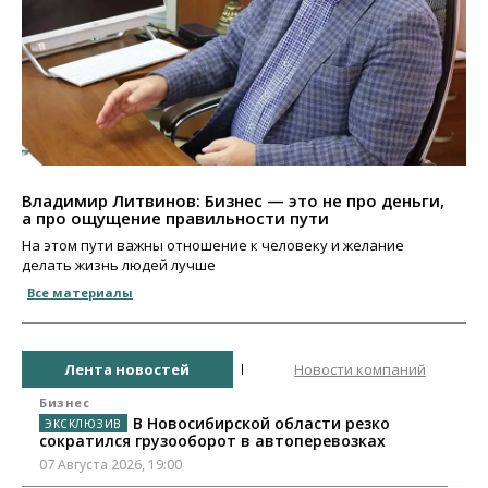
Владимир Литвинов: Бизнес — это не про деньги,
а про ощущение правильности пути
На этом пути важны отношение к человеку и желание
делать жизнь людей лучше
Все материалы
Лента новостей
Новости компаний
Бизнес
В Новосибирской области резко
сократился грузооборот в автоперевозках
07 Августа 2026, 19:00