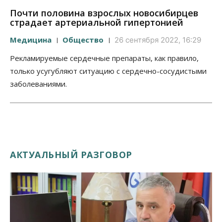
Почти половина взрослых новосибирцев
страдает артериальной гипертонией
Медицина
Общество
26 сентября 2022, 16:29
Рекламируемые сердечные препараты, как правило,
только усугубляют ситуацию с сердечно-сосудистыми
заболеваниями.
АКТУАЛЬНЫЙ РАЗГОВОР