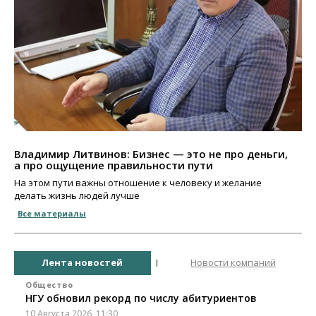
Владимир Литвинов: Бизнес — это не про деньги,
а про ощущение правильности пути
На этом пути важны отношение к человеку и желание
делать жизнь людей лучше
Все материалы
Лента новостей
Новости компаний
Общество
НГУ обновил рекорд по числу абитуриентов
10 Августа 2026, 11:30