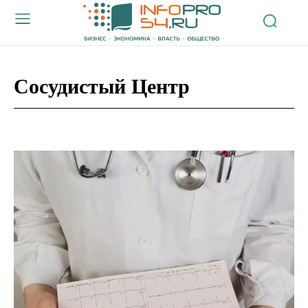
Сосудистый Центр