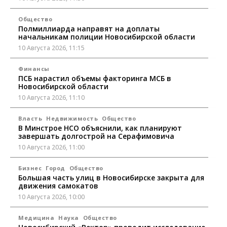
Общество
Полмиллиарда направят на доплаты
начальникам полиции Новосибирской области
10 Августа 2026, 11:15
Финансы
ПСБ нарастил объемы факторинга МСБ в
Новосибирской области
10 Августа 2026, 11:10
Власть
Недвижимость
Общество
В Минстрое НСО объяснили, как планируют
завершать долгострой на Серафимовича
10 Августа 2026, 11:00
Бизнес
Город
Общество
Большая часть улиц в Новосибирске закрыта для
движения самокатов
10 Августа 2026, 10:00
Медицина
Наука
Общество