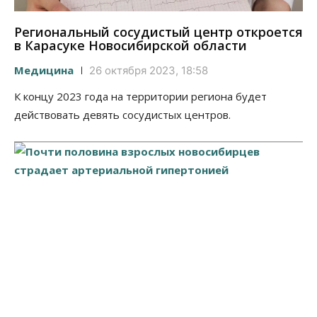
Региональный сосудистый центр откроется
в Карасуке Новосибирской области
Медицина
26 октября 2023, 18:58
К концу 2023 года на территории региона будет
действовать девять сосудистых центров.