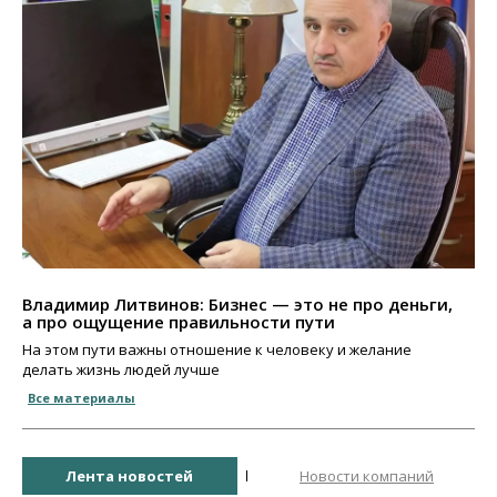
Владимир Литвинов: Бизнес — это не про деньги,
а про ощущение правильности пути
На этом пути важны отношение к человеку и желание
делать жизнь людей лучше
Все материалы
Лента новостей
Новости компаний