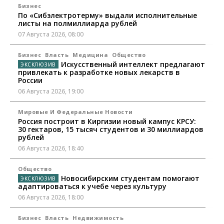
Бизнес
По «Сибэлектротерму» выдали исполнительные
листы на полмиллиарда рублей
07 Августа 2026, 08:00
Бизнес
Власть
Медицина
Общество
Искусственный интеллект предлагают
привлекать к разработке новых лекарств в
России
06 Августа 2026, 19:00
Мировые И Федеральные Новости
Россия построит в Киргизии новый кампус КРСУ:
30 гектаров, 15 тысяч студентов и 30 миллиардов
рублей
06 Августа 2026, 18:40
Общество
Новосибирским студентам помогают
адаптироваться к учебе через культуру
06 Августа 2026, 18:00
Бизнес
Власть
Недвижимость