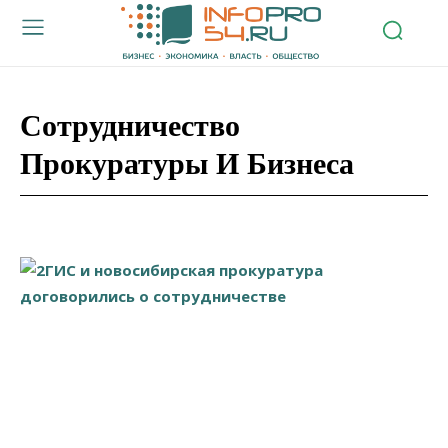
Сотрудничество
Прокуратуры И Бизнеса