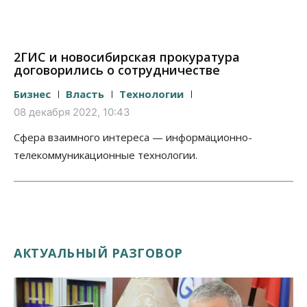
2ГИС и новосибирская прокуратура
договорились о сотрудничестве
Бизнес
Власть
Технологии
08 декабря 2022, 10:43
Сфера взаимного интереса — информационно-
телекоммуникационные технологии.
АКТУАЛЬНЫЙ РАЗГОВОР