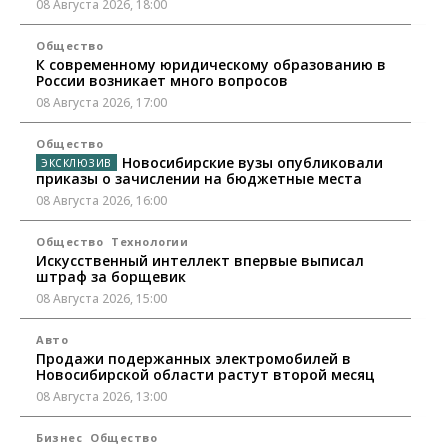
08 Августа 2026, 18:00
Общество
К современному юридическому образованию в
России возникает много вопросов
08 Августа 2026, 17:00
Общество
Новосибирские вузы опубликовали
приказы о зачислении на бюджетные места
08 Августа 2026, 16:00
Общество
Технологии
Искусственный интеллект впервые выписал
штраф за борщевик
08 Августа 2026, 15:00
Авто
Продажи подержанных электромобилей в
Новосибирской области растут второй месяц
08 Августа 2026, 13:00
Бизнес
Общество