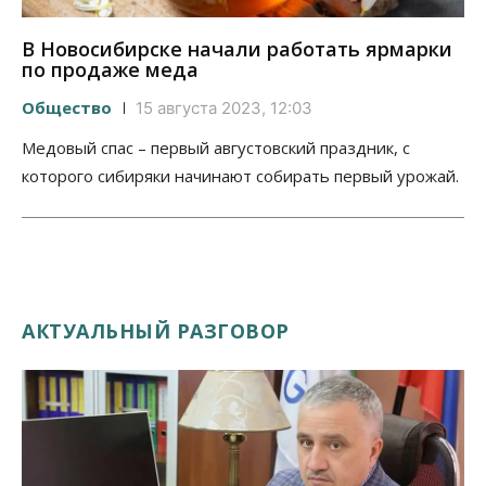
В Новосибирске начали работать ярмарки
по продаже меда
Общество
15 августа 2023, 12:03
Медовый спас – первый августовский праздник, с
которого сибиряки начинают собирать первый урожай.
АКТУАЛЬНЫЙ РАЗГОВОР