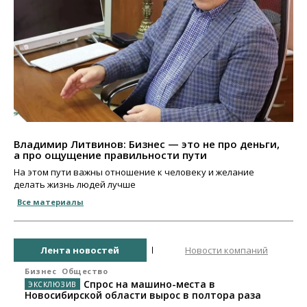
Владимир Литвинов: Бизнес — это не про деньги,
а про ощущение правильности пути
На этом пути важны отношение к человеку и желание
делать жизнь людей лучше
Все материалы
Лента новостей
Новости компаний
Бизнес
Общество
Спрос на машино-места в
Новосибирской области вырос в полтора раза