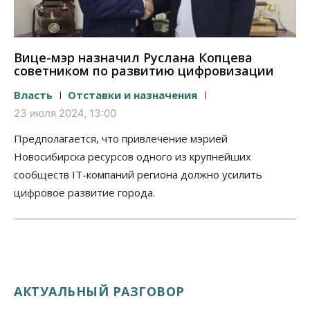
Вице-мэр назначил Руслана Копцева
советником по развитию цифровизации
Власть
Отставки и назначения
23 июля 2024, 13:00
Предполагается, что привлечение мэрией
Новосибирска ресурсов одного из крупнейших
сообществ IT-компаний региона должно усилить
цифровое развитие города.
АКТУАЛЬНЫЙ РАЗГОВОР