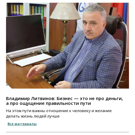
Владимир Литвинов: Бизнес — это не про деньги,
а про ощущение правильности пути
На этом пути важны отношение к человеку и желание
делать жизнь людей лучше
Все материалы