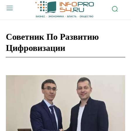
Советник По Развитию
Цифровизации