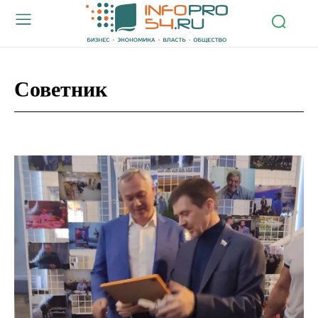
Советник