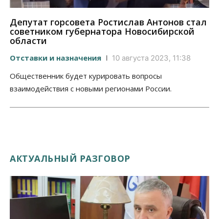
Депутат горсовета Ростислав Антонов стал
советником губернатора Новосибирской
области
Отставки и назначения
10 августа 2023, 11:38
Общественник будет курировать вопросы
взаимодействия с новыми регионами России.
АКТУАЛЬНЫЙ РАЗГОВОР