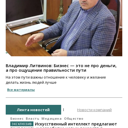
Владимир Литвинов: Бизнес — это не про деньги,
а про ощущение правильности пути
На этом пути важны отношение к человеку и желание
делать жизнь людей лучше
Все материалы
Лента новостей
Новости компаний
Бизнес
Власть
Медицина
Общество
Искусственный интеллект предлагают