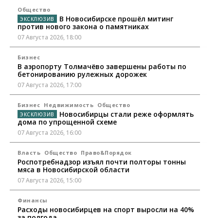
Общество
В Новосибирске прошёл митинг
против нового закона о памятниках
07 Августа 2026, 18:00
Бизнес
В аэропорту Толмачёво завершены работы по
бетонированию рулежных дорожек
07 Августа 2026, 17:00
Бизнес
Недвижимость
Общество
Новосибирцы стали реже оформлять
дома по упрощенной схеме
07 Августа 2026, 16:00
Власть
Общество
Право&Порядок
Роспотребнадзор изъял почти полторы тонны
мяса в Новосибирской области
07 Августа 2026, 15:00
Финансы
Расходы новосибирцев на спорт выросли на 40%
за полгода