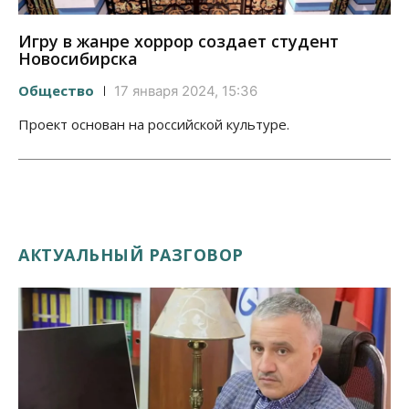
Игру в жанре хоррор создает студент
Новосибирска
Общество
17 января 2024, 15:36
Проект основан на российской культуре.
АКТУАЛЬНЫЙ РАЗГОВОР