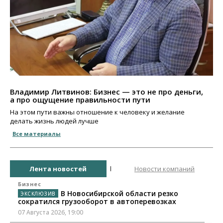
Владимир Литвинов: Бизнес — это не про деньги,
а про ощущение правильности пути
На этом пути важны отношение к человеку и желание
делать жизнь людей лучше
Все материалы
Лента новостей
Новости компаний
Бизнес
В Новосибирской области резко
сократился грузооборот в автоперевозках
07 Августа 2026, 19:00