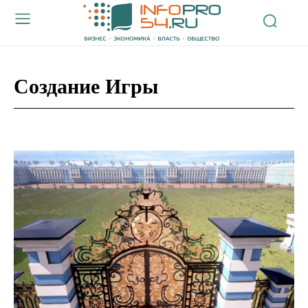
Создание Игры